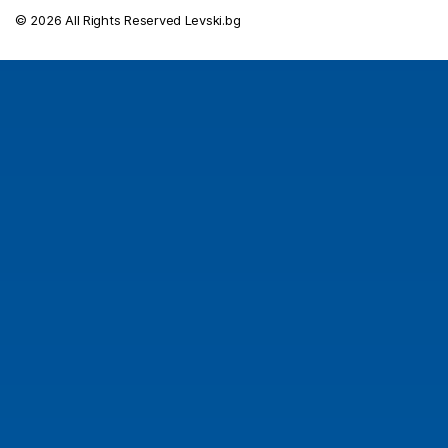
© 2026 All Rights Reserved Levski.bg