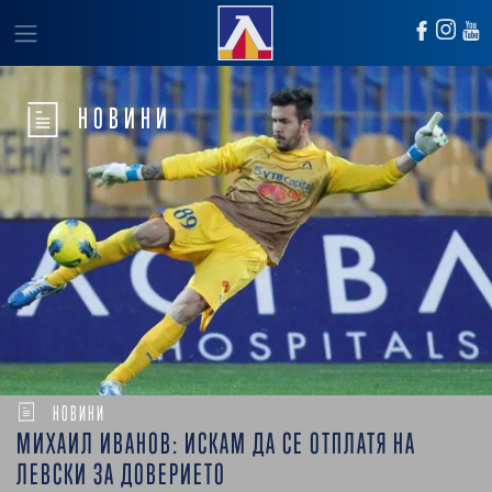
НОВИНИ
НОВИНИ
МИХАИЛ ИВАНОВ: ИСКАМ ДА СЕ ОТПЛАТЯ НА
ЛЕВСКИ ЗА ДОВЕРИЕТО