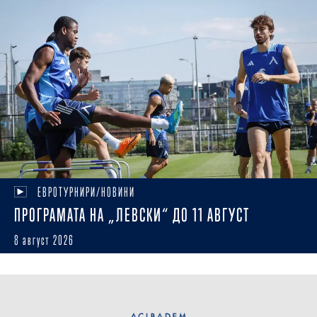
ЕВРОТУРНИРИ/НОВИНИ
ПРОГРАМАТА НА „ЛЕВСКИ“ ДО 11 АВГУСТ
8 август 2026