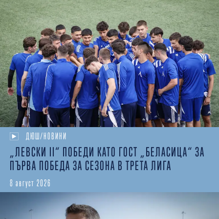
ДЮШ/НОВИНИ
„ЛЕВСКИ II“ ПОБЕДИ КАТО ГОСТ „БЕЛАСИЦА“ ЗА
ПЪРВА ПОБЕДА ЗА СЕЗОНА В ТРЕТА ЛИГА
8 август 2026