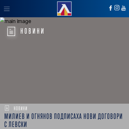
НОВИНИ
НОВИНИ
МИЛИЕВ И ОГНЯНОВ ПОДПИСАХА НОВИ ДОГОВОРИ
С ЛЕВСКИ