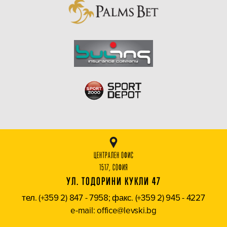
ЦЕНТРАЛЕН ОФИС
1517, СОФИЯ
УЛ. ТОДОРИНИ КУКЛИ 47
тел. (+359 2) 847 - 7958; факс. (+359 2) 945 - 4227
e-mail: office@levski.bg