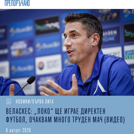
ПРЕПОРЪЧАНО
НОВИНИ/ПЪРВА ЛИГА
ВЕЛАСКЕС: „ЛОКО“ ЩЕ ИГРАЕ ДИРЕКТЕН
ФУТБОЛ, ОЧАКВАМ МНОГО ТРУДЕН МАЧ (ВИДЕО)
6 август 2026