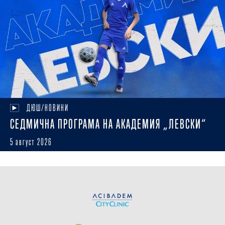
ДЮШ/НОВИНИ
СЕДМИЧНА ПРОГРАМА НА АКАДЕМИЯ „ЛЕВСКИ“
5 август 2026