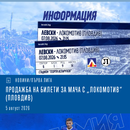
НОВИНИ/ПЪРВА ЛИГА
ПРОДАЖБА НА БИЛЕТИ ЗА МАЧА С „ЛОКОМОТИВ“
(ПЛОВДИВ)
5 август 2026