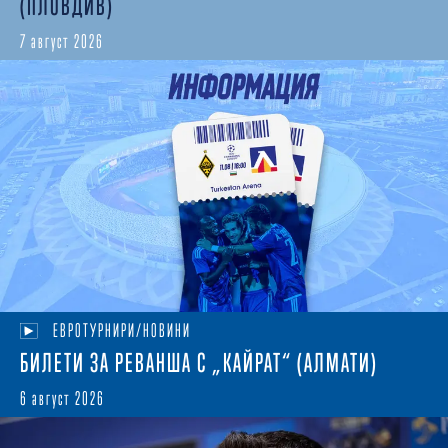
(ПЛОВДИВ)
7 август 2026
ЕВРОТУРНИРИ/НОВИНИ
БИЛЕТИ ЗА РЕВАНША С „КАЙРАТ“ (АЛМАТИ)
6 август 2026