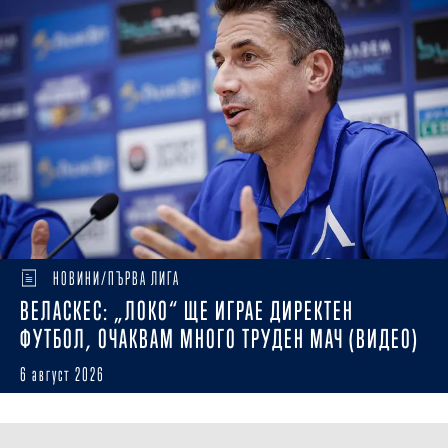
НОВИНИ/ПЪРВА ЛИГА
ВЕЛАСКЕС: „ЛОКО“ ЩЕ ИГРАЕ ДИРЕКТЕН
ФУТБОЛ, ОЧАКВАМ МНОГО ТРУДЕН МАЧ (ВИДЕО)
6 август 2026