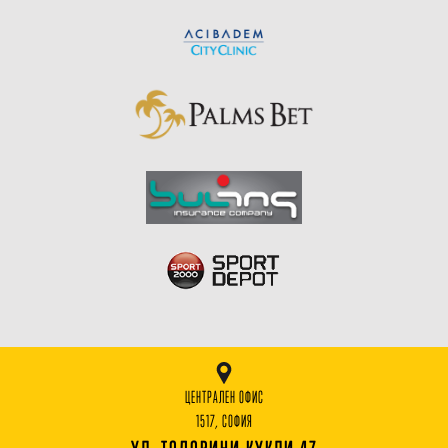
ЦЕНТРАЛЕН ОФИС
1517, СОФИЯ