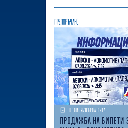
ПРЕПОРЪЧАНО
НОВИНИ/ПЪРВА ЛИГА
ПРОДАЖБА НА БИЛЕТИ 