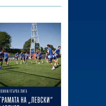
ОВИНИ/ПЪРВА ЛИГА
ГРАМАТА НА „ЛЕВСКИ“