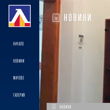
НОВИНИ
НАЧАЛО
НОВИНИ
МАЧОВЕ
ГАЛЕРИЯ
НОВИНИ