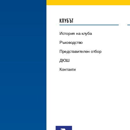
КЛУБЪТ
История на клуба
Ръководство
Представителен отбор
ДЮШ
Контакти