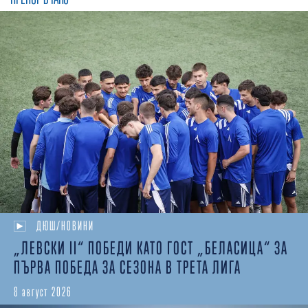
ДЮШ/НОВИНИ
„ЛЕВСКИ II“ ПОБЕДИ КАТО ГОСТ „БЕЛАСИЦА“ ЗА
ПЪРВА ПОБЕДА ЗА СЕЗОНА В ТРЕТА ЛИГА
8 август 2026