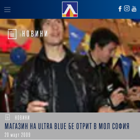
НОВИНИ
НОВИНИ
МАГАЗИН НА ULTRA BLUE БЕ ОТРИТ В МОЛ СОФИЯ
20 март 2009