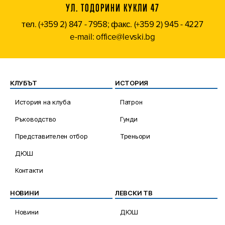
УЛ. ТОДОРИНИ КУКЛИ 47
тел. (+359 2) 847 - 7958; факс. (+359 2) 945 - 4227
e-mail: office@levski.bg
КЛУБЪТ
ИСТОРИЯ
История на клуба
Патрон
Ръководство
Гунди
Представителен отбор
Треньори
ДЮШ
Контакти
НОВИНИ
ЛЕВСКИ ТВ
Новини
ДЮШ