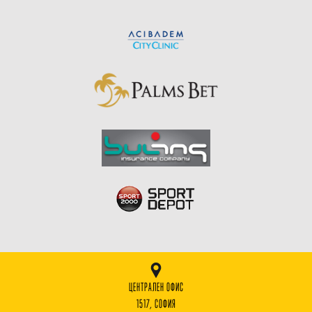
ЦЕНТРАЛЕН ОФИС
1517, СОФИЯ