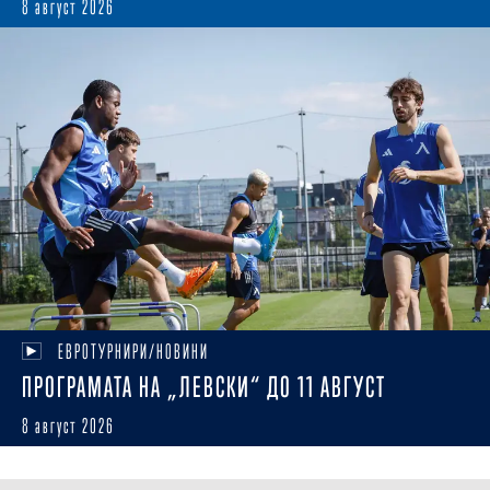
8 август 2026
ЕВРОТУРНИРИ/НОВИНИ
ПРОГРАМАТА НА „ЛЕВСКИ“ ДО 11 АВГУСТ
8 август 2026