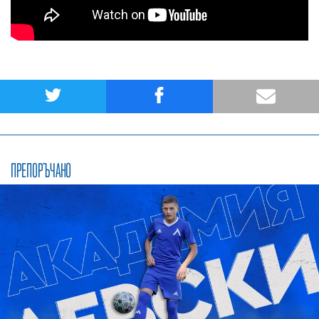
ПРЕПОРЪЧАНО