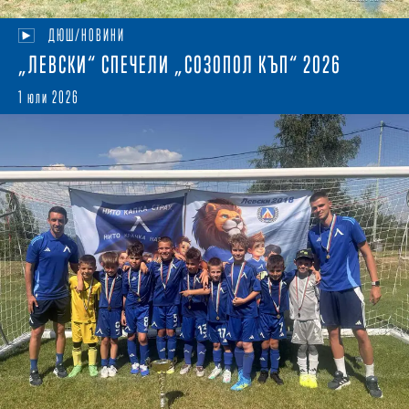
ДЮШ/НОВИНИ
„ЛЕВСКИ“ СПЕЧЕЛИ „СОЗОПОЛ КЪП“ 2026
1 юли 2026