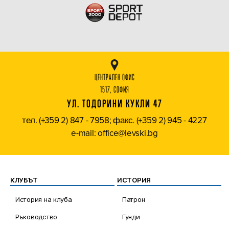
ЦЕНТРАЛЕН ОФИС
1517, СОФИЯ
УЛ. ТОДОРИНИ КУКЛИ 47
тел. (+359 2) 847 - 7958; факс. (+359 2) 945 - 4227
e-mail: office@levski.bg
КЛУБЪТ
ИСТОРИЯ
История на клуба
Патрон
Ръководство
Гунди