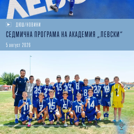
ДЮШ/НОВИНИ
СЕДМИЧНА ПРОГРАМА НА АКАДЕМИЯ „ЛЕВСКИ“
5 август 2026