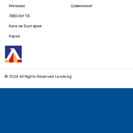
Интервю
Шампионат
ЛЕВСКИ ТВ
Купа на България
Каузи
© 2026 All Rights Reserved Levski.bg