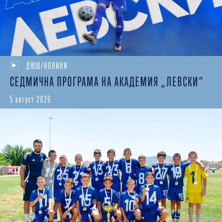
ДЮШ/НОВИНИ
СЕДМИЧНА ПРОГРАМА НА АКАДЕМИЯ „ЛЕВСКИ“
5 август 2026