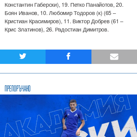
Константин Габерски), 19. Петко Панайотов, 20.
Боян Иванов, 10. Любомир Тодоров (к) (65 –
Кристиан Красимиров), 11. Виктор Добрев (61 –
Крис Златинов), 26. Радостиан Димитров.
ПРЕПОРЪЧАНО