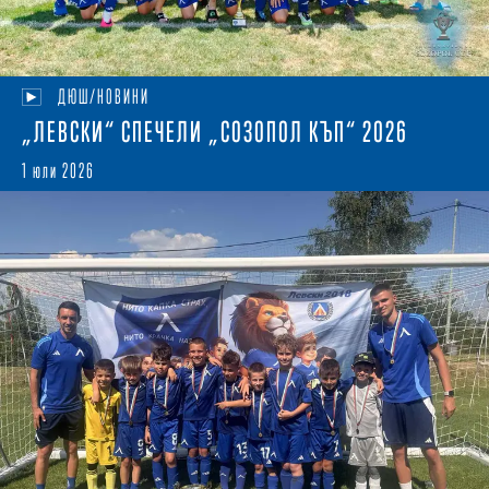
ДЮШ/НОВИНИ
„ЛЕВСКИ“ СПЕЧЕЛИ „СОЗОПОЛ КЪП“ 2026
1 юли 2026