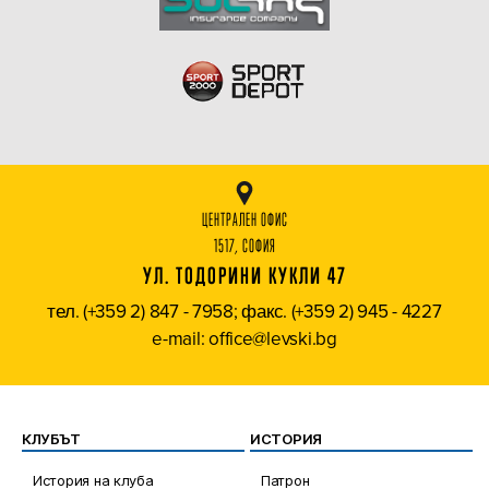
ЦЕНТРАЛЕН ОФИС
1517, СОФИЯ
УЛ. ТОДОРИНИ КУКЛИ 47
тел. (+359 2) 847 - 7958; факс. (+359 2) 945 - 4227
e-mail: office@levski.bg
КЛУБЪТ
ИСТОРИЯ
История на клуба
Патрон