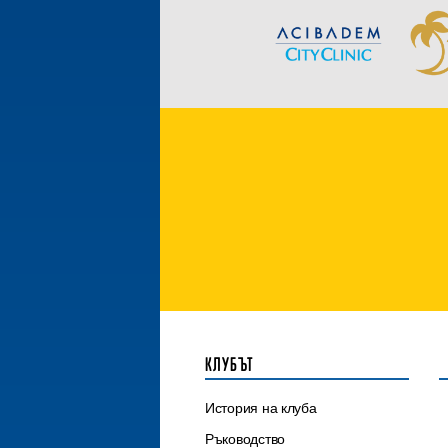
КЛУБЪТ
История на клуба
Ръководство