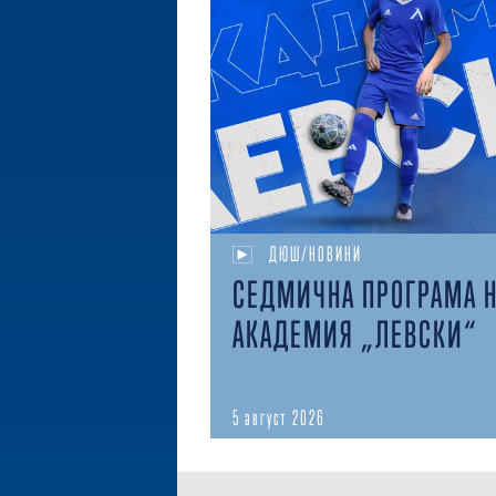
ДЮШ/НОВИНИ
СЕДМИЧНА ПРОГРАМА 
АКАДЕМИЯ „ЛЕВСКИ“
5 август 2026