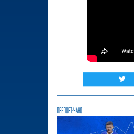
ПРЕПОРЪЧАНО