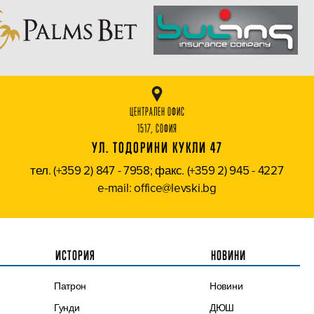
ЦЕНТРАЛЕН ОФИС
1517, СОФИЯ
УЛ. ТОДОРИНИ КУКЛИ 47
тел. (+359 2) 847 - 7958; факс. (+359 2) 945 - 4227
e-mail: office@levski.bg
ИСТОРИЯ
НОВИНИ
Патрон
Новини
Гунди
ДЮШ