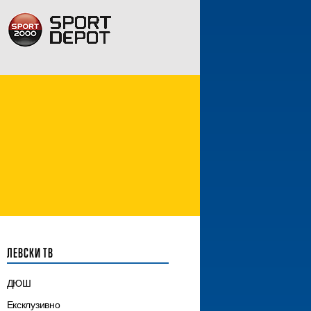
ЛЕВСКИ ТВ
ДЮШ
Ексклузивно