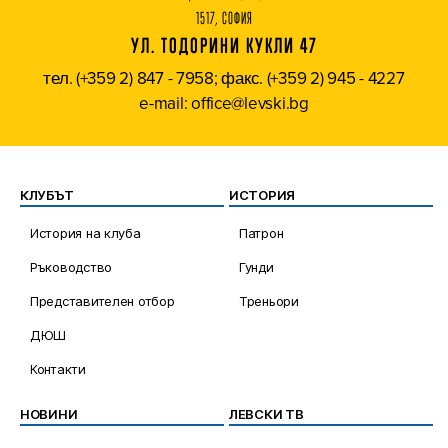
1517, СОФИЯ
УЛ. ТОДОРИНИ КУКЛИ 47
тел. (+359 2) 847 - 7958; факс. (+359 2) 945 - 4227
e-mail: office@levski.bg
КЛУБЪТ
ИСТОРИЯ
История на клуба
Патрон
Ръководство
Гунди
Представителен отбор
Треньори
ДЮШ
Контакти
НОВИНИ
ЛЕВСКИ ТВ