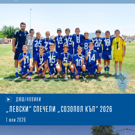
ДЮШ/НОВИНИ
„ЛЕВСКИ“ СПЕЧЕЛИ „СОЗОПОЛ КЪП“ 2026
1 юли 2026