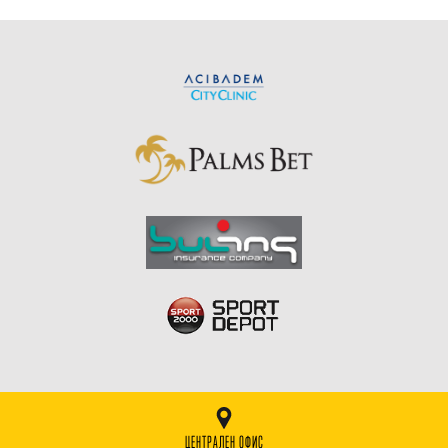
ЦЕНТРАЛЕН ОФИС