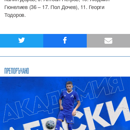
Гюнелиев (36 – 17. Пол Дочев), 11. Георги
Тодоров.
ПРЕПОРЪЧАНО