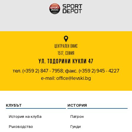
ЦЕНТРАЛЕН ОФИС
1517, СОФИЯ
УЛ. ТОДОРИНИ КУКЛИ 47
тел. (+359 2) 847 - 7958; факс. (+359 2) 945 - 4227
e-mail: office@levski.bg
КЛУБЪТ
ИСТОРИЯ
История на клуба
Патрон
Ръководство
Гунди