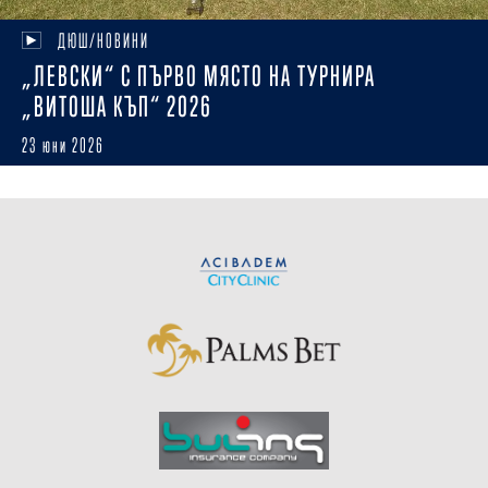
ДЮШ/НОВИНИ
„ЛЕВСКИ“ С ПЪРВО МЯСТО НА ТУРНИРА
„ВИТОША КЪП“ 2026
23 юни 2026