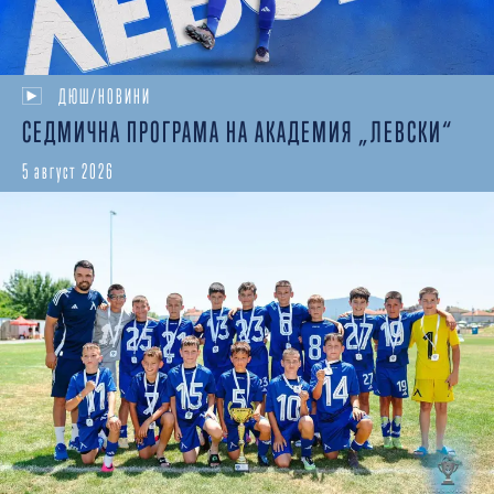
ДЮШ/НОВИНИ
СЕДМИЧНА ПРОГРАМА НА АКАДЕМИЯ „ЛЕВСКИ“
5 август 2026