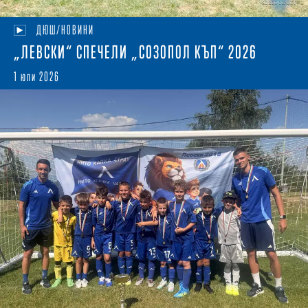
ДЮШ/НОВИНИ
„ЛЕВСКИ“ СПЕЧЕЛИ „СОЗОПОЛ КЪП“ 2026
1 юли 2026