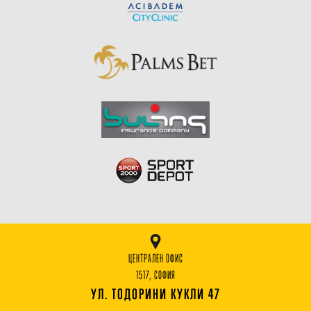
ЦЕНТРАЛЕН ОФИС
1517, СОФИЯ
УЛ. ТОДОРИНИ КУКЛИ 47