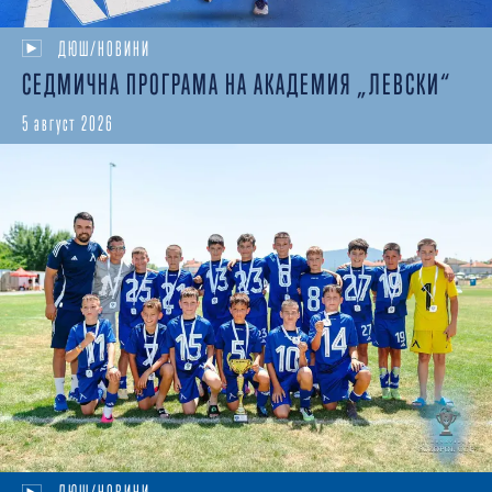
ДЮШ/НОВИНИ
СЕДМИЧНА ПРОГРАМА НА АКАДЕМИЯ „ЛЕВСКИ“
5 август 2026