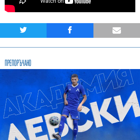
ПРЕПОРЪЧАНО