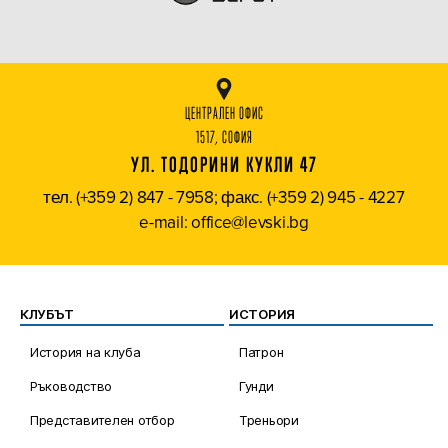
ЦЕНТРАЛЕН ОФИС
1517, СОФИЯ
УЛ. ТОДОРИНИ КУКЛИ 47
тел. (+359 2) 847 - 7958; факс. (+359 2) 945 - 4227
e-mail: office@levski.bg
КЛУБЪТ
ИСТОРИЯ
История на клуба
Патрон
Ръководство
Гунди
Представителен отбор
Треньори