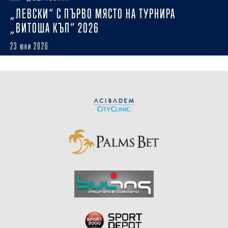
„ЛЕВСКИ“ С ПЪРВО МЯСТО НА ТУРНИРА
„ВИТОША КЪП“ 2026
23 юни 2026