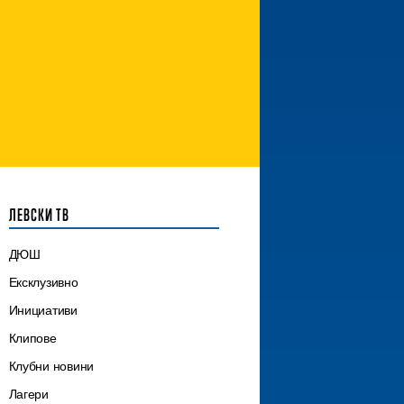
ЛЕВСКИ ТВ
ДЮШ
Ексклузивно
Инициативи
Клипове
Клубни новини
Лагери