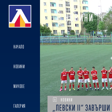
НОВИНИ
НАЧАЛО
НОВИНИ
МАЧОВЕ
НОВИНИ
„ЛЕВСКИ II“ ЗАВЪРШИ
ГАЛЕРИЯ