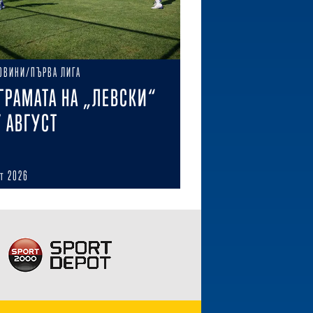
ОВИНИ/ПЪРВА ЛИГА
ГРАМАТА НА „ЛЕВСКИ“
7 АВГУСТ
ст 2026