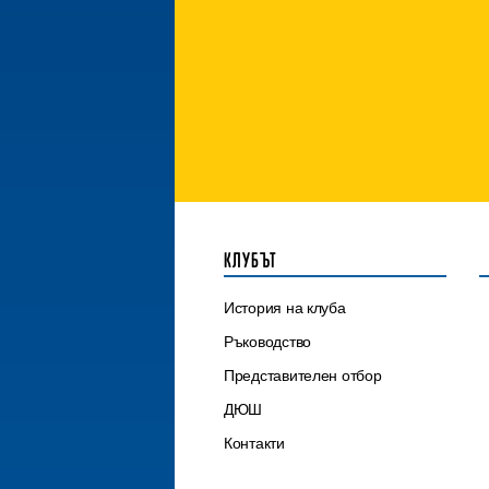
КЛУБЪТ
История на клуба
Ръководство
Представителен отбор
ДЮШ
Контакти