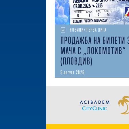
НОВИНИ/ПЪРВА ЛИГА
ПРОДАЖБА НА БИЛЕТИ 
МАЧА С „ЛОКОМОТИВ“
(ПЛОВДИВ)
5 август 2026