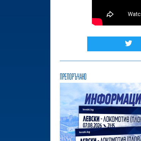
ПРЕПОРЪЧАНО