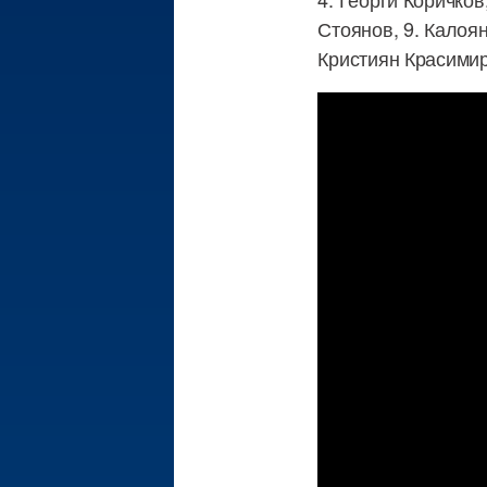
Стоянов, 9. Калоян
Кристиян Красимир