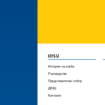
КЛУБЪТ
История на клуба
Ръководство
Представителен отбор
ДЮШ
Контакти