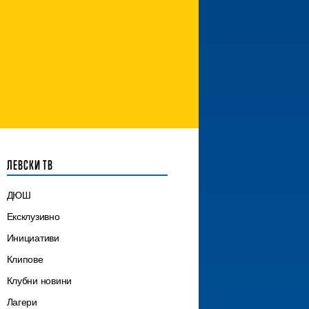
ЛЕВСКИ ТВ
ДЮШ
Ексклузивно
Инициативи
Клипове
Клубни новини
Лагери