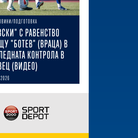
ОВИНИ/ПОДГОТОВКА
ВСКИ" С РАВЕНСТВО
ЩУ "БОТЕВ" (ВРАЦА) В
ЛЕДНАТА КОНТРОЛА В
ВЕЦ (ВИДЕО)
 2026