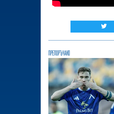
ПРЕПОРЪЧАНО