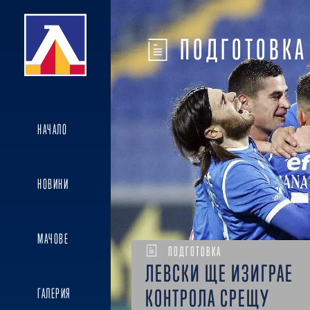
ПОДГОТОВКА
НАЧАЛО
НОВИНИ
МАЧОВЕ
ПОДГОТОВКА
ЛЕВСКИ ЩЕ ИЗИГРАЕ
КОНТРОЛА СРЕЩУ
ГАЛЕРИЯ