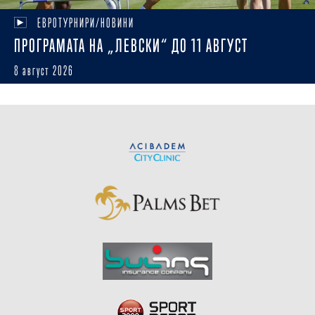
ЕВРОТУРНИРИ/НОВИНИ
ПРОГРАМАТА НА „ЛЕВСКИ“ ДО 11 АВГУСТ
8 август 2026