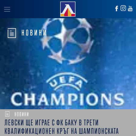
НОВИНИ
НОВИНИ
ЛЕВСКИ ЩЕ ИГРАЕ С ФК БАКУ В ТРЕТИ
КВАЛИФИКАЦИОНЕН КРЪГ НА ШАМПИОНСКАТА