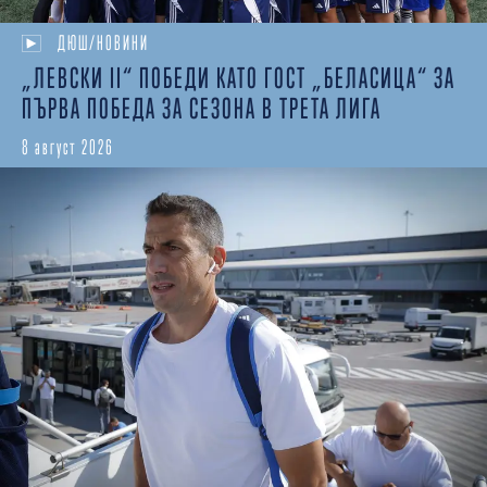
ДЮШ/НОВИНИ
„ЛЕВСКИ II“ ПОБЕДИ КАТО ГОСТ „БЕЛАСИЦА“ ЗА
ПЪРВА ПОБЕДА ЗА СЕЗОНА В ТРЕТА ЛИГА
8 август 2026