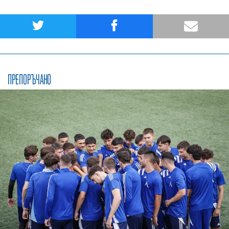
ПРЕПОРЪЧАНО