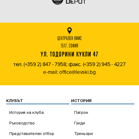
ЦЕНТРАЛЕН ОФИС
1517, СОФИЯ
УЛ. ТОДОРИНИ КУКЛИ 47
тел. (+359 2) 847 - 7958; факс. (+359 2) 945 - 4227
e-mail: office@levski.bg
КЛУБЪТ
ИСТОРИЯ
История на клуба
Патрон
Ръководство
Гунди
Представителен отбор
Треньори