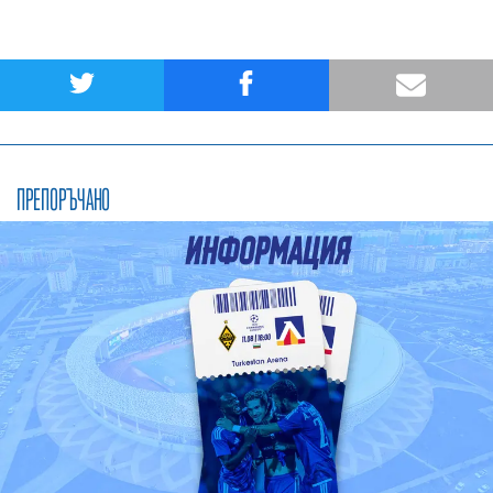
ПРЕПОРЪЧАНО