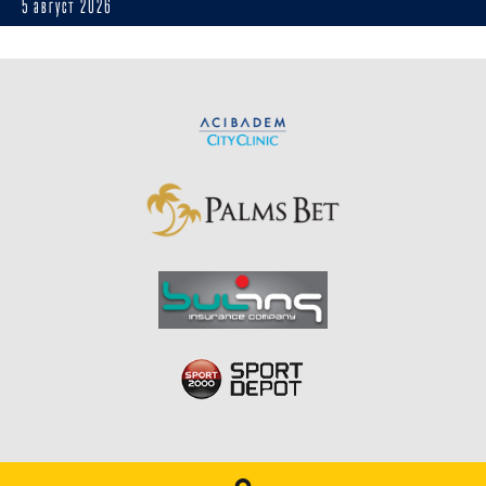
5 август 2026