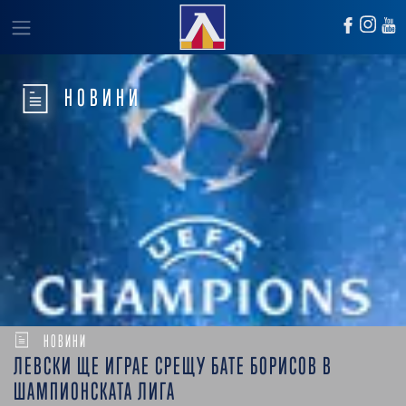
НОВИНИ
НОВИНИ
ЛЕВСКИ ЩЕ ИГРАЕ СРЕЩУ БАТЕ БОРИСОВ В
ШАМПИОНСКАТА ЛИГА