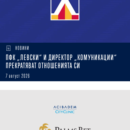
НОВИНИ
ПФК „ЛЕВСКИ“ И ДИРЕКТОР „КОМУНИКАЦИИ“
ПРЕКРАТЯВАТ ОТНОШЕНИЯТА СИ
7 август 2026