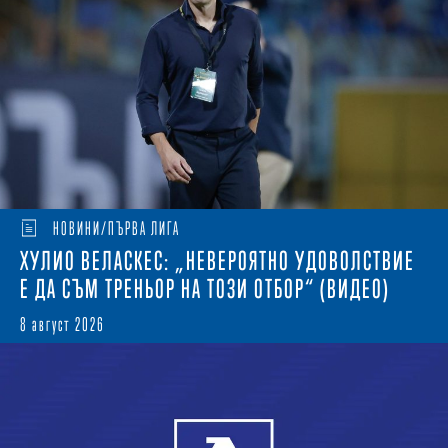
НОВИНИ/ПЪРВА ЛИГА
ХУЛИО ВЕЛАСКЕС: „НЕВЕРОЯТНО УДОВОЛСТВИЕ
Е ДА СЪМ ТРЕНЬОР НА ТОЗИ ОТБОР“ (ВИДЕО)
8 август 2026