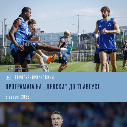
ЕВРОТУРНИРИ/НОВИНИ
ПРОГРАМАТА НА „ЛЕВСКИ“ ДО 11 АВГУСТ
8 август 2026