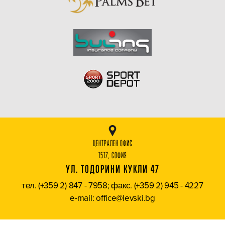
ЦЕНТРАЛЕН ОФИС
1517, СОФИЯ
УЛ. ТОДОРИНИ КУКЛИ 47
тел. (+359 2) 847 - 7958; факс. (+359 2) 945 - 4227
e-mail: office@levski.bg