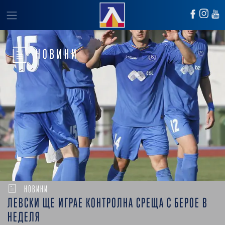
НОВИНИ
НОВИНИ
ЛЕВСКИ ЩЕ ИГРАЕ КОНТРОЛНА СРЕЩА С БЕРОЕ В
НЕДЕЛЯ