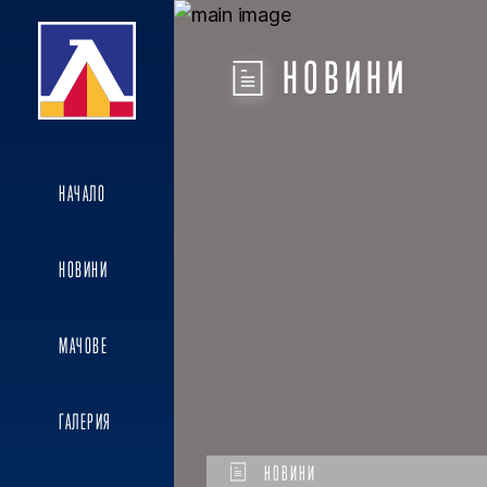
НОВИНИ
НАЧАЛО
НОВИНИ
МАЧОВЕ
ГАЛЕРИЯ
НОВИНИ