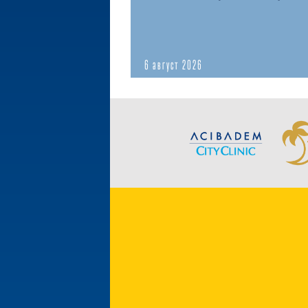
6 август 2026