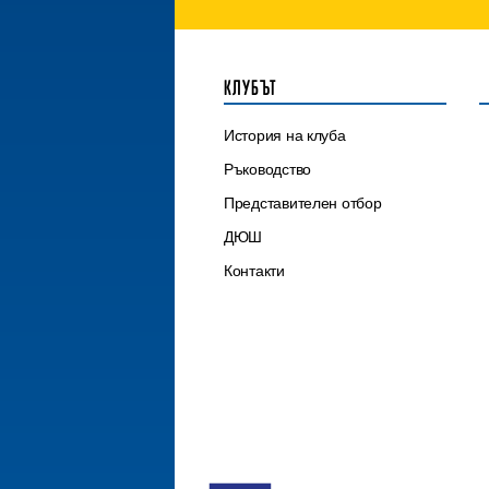
КЛУБЪТ
История на клуба
Ръководство
Представителен отбор
ДЮШ
Контакти