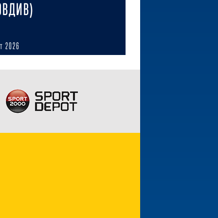
ОВДИВ)
ст 2026