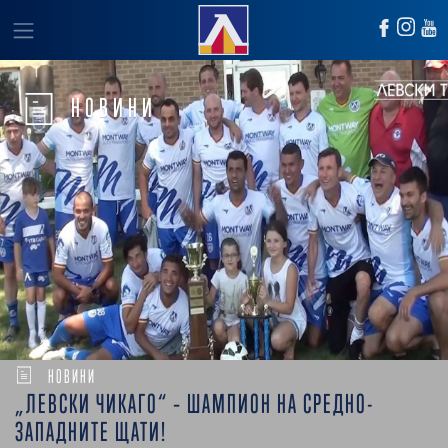
НОВИНИ
НОВИНИ
„ЛЕВСКИ ЧИКАГО“ – ШАМПИОН НА СРЕДНО-
ЗАПАДНИТЕ ЩАТИ!