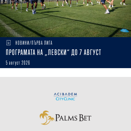
НОВИНИ/ПЪРВА ЛИГА
ПРОГРАМАТА НА „ЛЕВСКИ“ ДО 7 АВГУСТ
5 август 2026