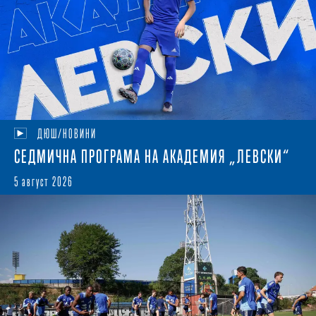
ДЮШ/НОВИНИ
СЕДМИЧНА ПРОГРАМА НА АКАДЕМИЯ „ЛЕВСКИ“
5 август 2026