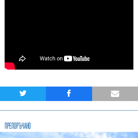
ПРЕПОРЪЧАНО