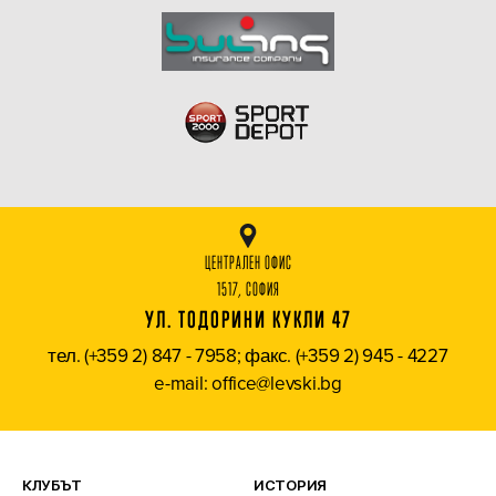
ЦЕНТРАЛЕН ОФИС
1517, СОФИЯ
УЛ. ТОДОРИНИ КУКЛИ 47
тел. (+359 2) 847 - 7958; факс. (+359 2) 945 - 4227
e-mail: office@levski.bg
КЛУБЪТ
ИСТОРИЯ