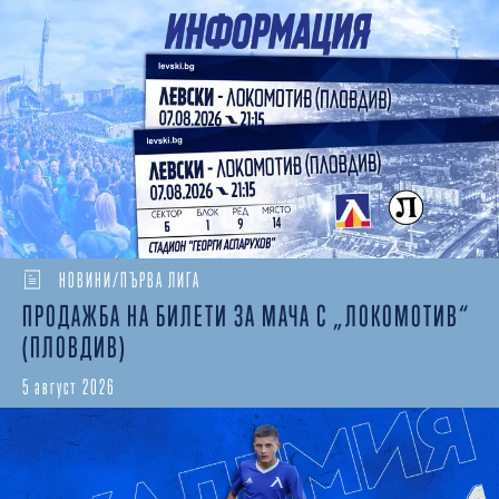
НОВИНИ/ПЪРВА ЛИГА
ПРОДАЖБА НА БИЛЕТИ ЗА МАЧА С „ЛОКОМОТИВ“
(ПЛОВДИВ)
5 август 2026