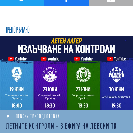
ПРЕПОРЪЧАНО
ЛЕВСКИ ТВ/ПОДГОТОВКА
ЛЕТНИТЕ КОНТРОЛИ – В ЕФИРА НА ЛЕВСКИ ТВ