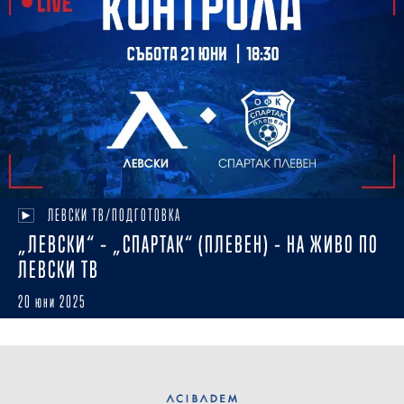
ЛЕВСКИ ТВ/ПОДГОТОВКА
„ЛЕВСКИ“ – „СПАРТАК“ (ПЛЕВЕН) – НА ЖИВО ПО
ЛЕВСКИ ТВ
20 юни 2025