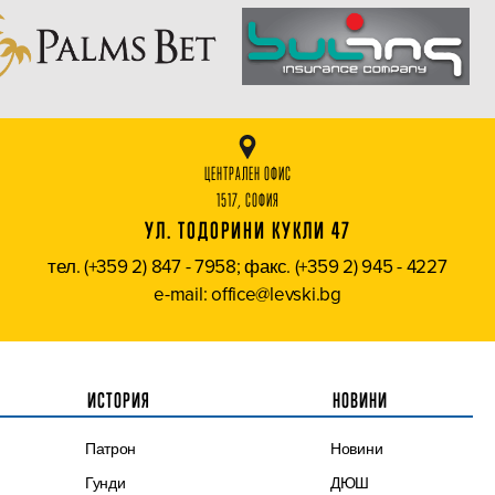
ЦЕНТРАЛЕН ОФИС
1517, СОФИЯ
УЛ. ТОДОРИНИ КУКЛИ 47
тел. (+359 2) 847 - 7958; факс. (+359 2) 945 - 4227
e-mail: office@levski.bg
ИСТОРИЯ
НОВИНИ
Патрон
Новини
Гунди
ДЮШ