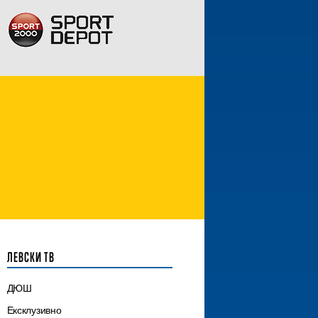
ЛЕВСКИ ТВ
ДЮШ
Ексклузивно