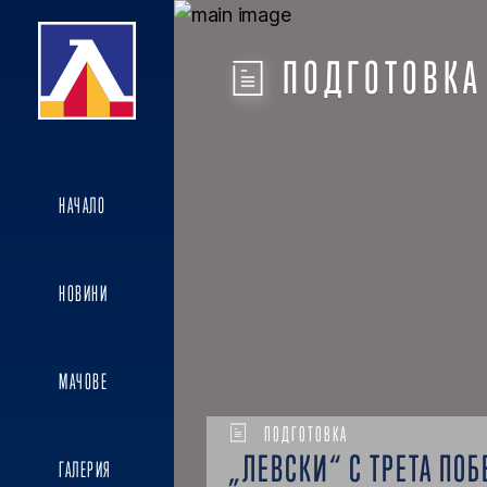
ПОДГОТОВКА
НАЧАЛО
НОВИНИ
МАЧОВЕ
ПОДГОТОВКА
„ЛЕВСКИ“ С ТРЕТА ПОБ
ГАЛЕРИЯ