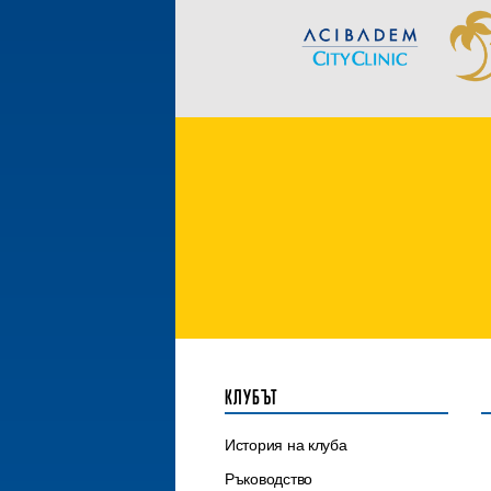
КЛУБЪТ
История на клуба
Ръководство