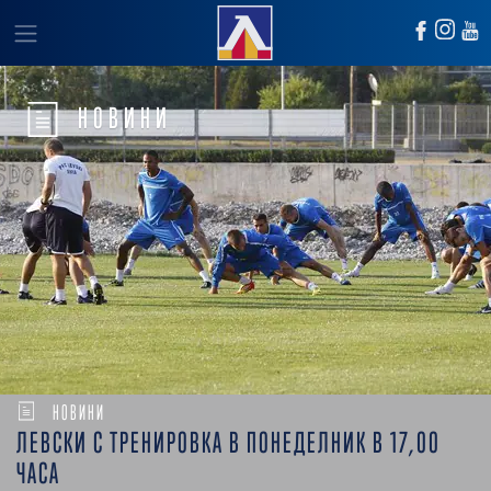
НОВИНИ
НОВИНИ
ЛЕВСКИ С ТРЕНИРОВКА В ПОНЕДЕЛНИК В 17,00
ЧАСА