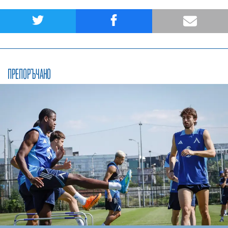
ПРЕПОРЪЧАНО