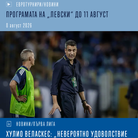
ЕВРОТУРНИРИ/НОВИНИ
ПРОГРАМАТА НА „ЛЕВСКИ“ ДО 11 АВГУСТ
8 август 2026
НОВИНИ/ПЪРВА ЛИГА
ХУЛИО ВЕЛАСКЕС: „НЕВЕРОЯТНО УДОВОЛСТВИЕ