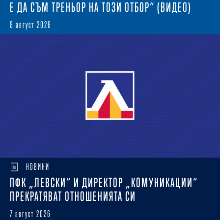
Е ДА СЪМ ТРЕНЬОР НА ТОЗИ ОТБОР“ (ВИДЕО)
8 август 2026
НОВИНИ
ПФК „ЛЕВСКИ“ И ДИРЕКТОР „КОМУНИКАЦИИ“
ПРЕКРАТЯВАТ ОТНОШЕНИЯТА СИ
7 август 2026