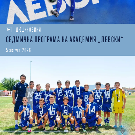
ДЮШ/НОВИНИ
СЕДМИЧНА ПРОГРАМА НА АКАДЕМИЯ „ЛЕВСКИ“
5 август 2026