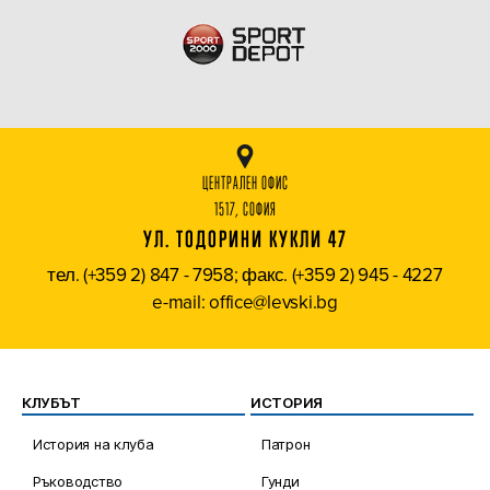
ЦЕНТРАЛЕН ОФИС
1517, СОФИЯ
УЛ. ТОДОРИНИ КУКЛИ 47
тел. (+359 2) 847 - 7958; факс. (+359 2) 945 - 4227
e-mail: office@levski.bg
КЛУБЪТ
ИСТОРИЯ
История на клуба
Патрон
Ръководство
Гунди