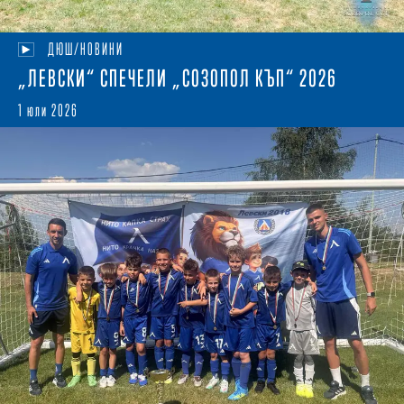
ДЮШ/НОВИНИ
„ЛЕВСКИ“ СПЕЧЕЛИ „СОЗОПОЛ КЪП“ 2026
1 юли 2026