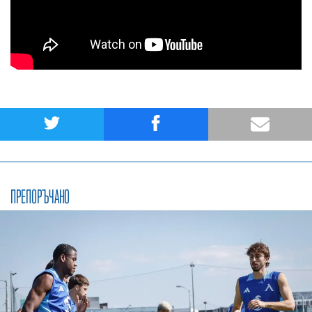
ПРЕПОРЪЧАНО