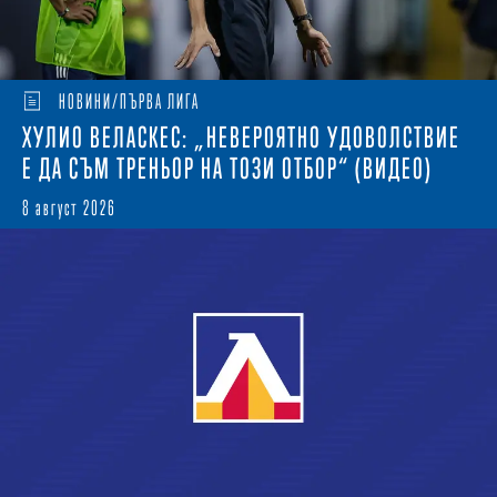
НОВИНИ/ПЪРВА ЛИГА
ХУЛИО ВЕЛАСКЕС: „НЕВЕРОЯТНО УДОВОЛСТВИЕ
Е ДА СЪМ ТРЕНЬОР НА ТОЗИ ОТБОР“ (ВИДЕО)
8 август 2026