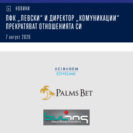
НОВИНИ
ПФК „ЛЕВСКИ“ И ДИРЕКТОР „КОМУНИКАЦИИ“
ПРЕКРАТЯВАТ ОТНОШЕНИЯТА СИ
7 август 2026