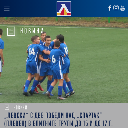
НОВИНИ
НОВИНИ
„ЛЕВСКИ“ С ДВЕ ПОБЕДИ НАД „СПАРТАК“
(ПЛЕВЕН) В ЕЛИТНИТЕ ГРУПИ ДО 15 И ДО 17 Г.