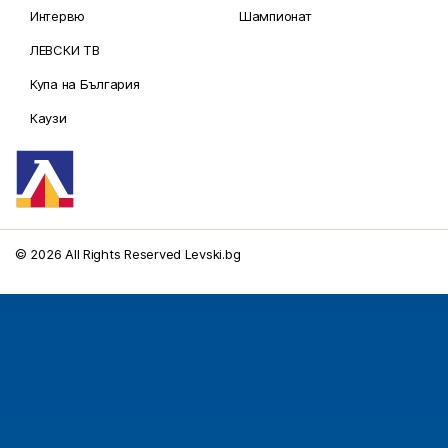
Интервю
Шампионат
ЛЕВСКИ ТВ
Купа на България
Каузи
© 2026 All Rights Reserved Levski.bg