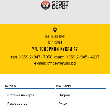
ЦЕНТРАЛЕН ОФИС
1517, СОФИЯ
УЛ. ТОДОРИНИ КУКЛИ 47
тел. (+359 2) 847 - 7958; факс. (+359 2) 945 - 4227
e-mail: office@levski.bg
КЛУБЪТ
ИСТОРИЯ
История на клуба
Патрон
Ръководство
Гунди