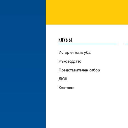
КЛУБЪТ
История на клуба
Ръководство
Представителен отбор
ДЮШ
Контакти