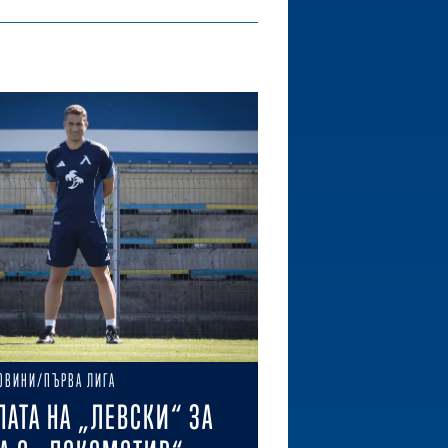
ОВИНИ/ПЪРВА ЛИГА
ПАТА НА „ЛЕВСКИ“ ЗА