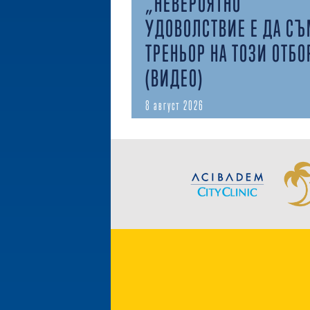
„НЕВЕРОЯТНО
УДОВОЛСТВИЕ Е ДА С
ТРЕНЬОР НА ТОЗИ ОТБО
(ВИДЕО)
8 август 2026