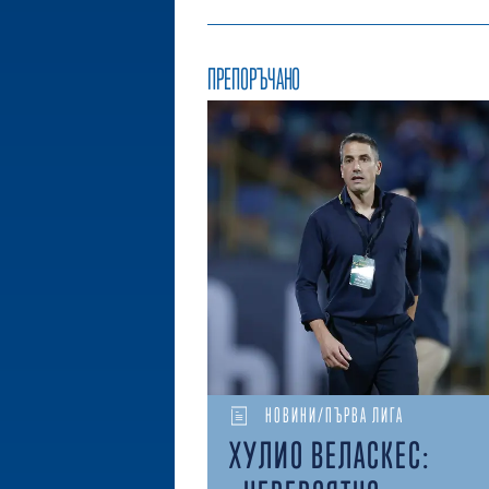
ПРЕПОРЪЧАНО
НОВИНИ/ПЪРВА ЛИГА
ХУЛИО ВЕЛАСКЕС: