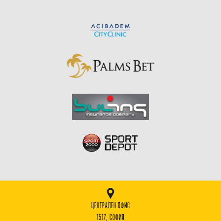
ЦЕНТРАЛЕН ОФИС
1517, СОФИЯ