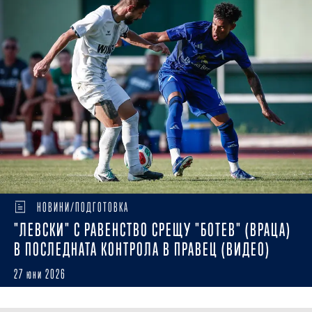
НОВИНИ/ПОДГОТОВКА
"ЛЕВСКИ" С РАВЕНСТВО СРЕЩУ "БОТЕВ" (ВРАЦА)
В ПОСЛЕДНАТА КОНТРОЛА В ПРАВЕЦ (ВИДЕО)
27 юни 2026