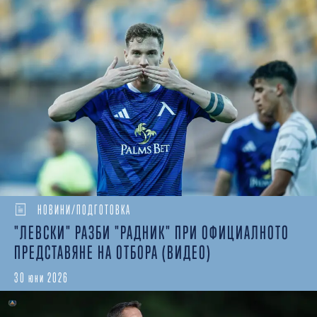
НОВИНИ/ПОДГОТОВКА
"ЛЕВСКИ" РАЗБИ "РАДНИК" ПРИ ОФИЦИАЛНОТО
ПРЕДСТАВЯНЕ НА ОТБОРА (ВИДЕО)
30 юни 2026