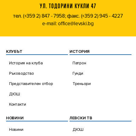
УЛ. ТОДОРИНИ КУКЛИ 47
тел. (+359 2) 847 - 7958; факс. (+359 2) 945 - 4227
e-mail: office@levski.bg
КЛУБЪТ
ИСТОРИЯ
История на клуба
Патрон
Ръководство
Гунди
Представителен отбор
Треньори
ДЮШ
Контакти
НОВИНИ
ЛЕВСКИ ТВ
Новини
ДЮШ