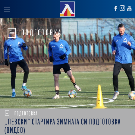
ПОДГОТОВКА
ПОДГОТОВКА
„ЛЕВСКИ“ СТАРТИРА ЗИМНАТА СИ ПОДГОТОВКА
(ВИДЕО)