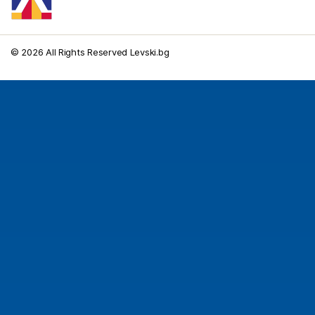
© 2026 All Rights Reserved Levski.bg