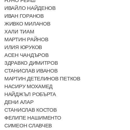
ИВАЙЛО НАЙДЕНОВ
ИВАН ГОРАНОВ
ЖИВКО МИЛАНОВ
ХАЛИ ТИАМ
МАРТИН РАЙНОВ
ИЛИЯ ЮРУКОВ
АСЕН ЧАНДЪРОВ
ЗДРАВКО ДИМИТРОВ
СТАНИСЛАВ ИВАНОВ
МАРТИН ДЕТЕЛИНОВ ПЕТКОВ
НАСИРУ МОХАМЕД
НАЙДЖЪЛ РОБЪРТА
ДЕНИ АЛАР
СТАНИСЛАВ КОСТОВ
ФЕЛИПЕ НАШИМЕНТО
СИМЕОН СЛАВЧЕВ