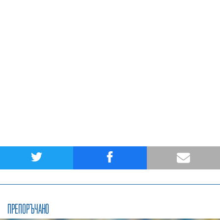
ПРЕПОРЪЧАНО