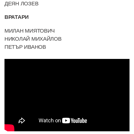
ДЕЯН ЛОЗЕВ
ВРАТАРИ
МИЛАН МИЯТОВИЧ
НИКОЛАЙ МИХАЙЛОВ
ПЕТЪР ИВАНОВ