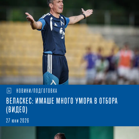
НОВИНИ/ПОДГОТОВКА
ВЕЛАСКЕС: ИМАШЕ МНОГО УМОРА В ОТБОРА
(ВИДЕО)
27 юни 2026