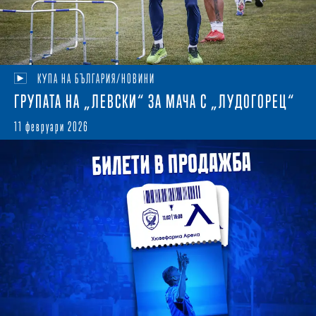
КУПА НА БЪЛГАРИЯ/НОВИНИ
ГРУПАТА НА „ЛЕВСКИ“ ЗА МАЧА С „ЛУДОГОРЕЦ“
11 февруари 2026