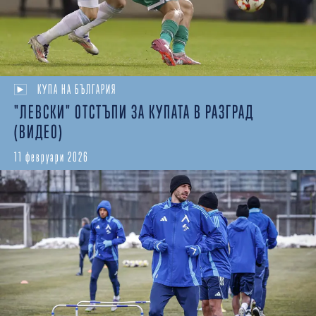
КУПА НА БЪЛГАРИЯ
"ЛЕВСКИ" ОТСТЪПИ ЗА КУПАТА В РАЗГРАД
(ВИДЕО)
11 февруари 2026