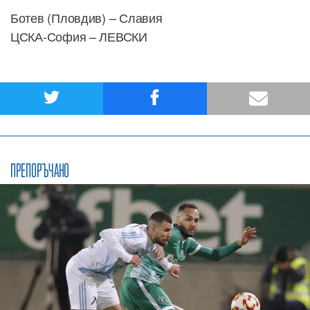
Ботев (Пловдив) – Славия
ЦСКА-София – ЛЕВСКИ
ПРЕПОРЪЧАНО