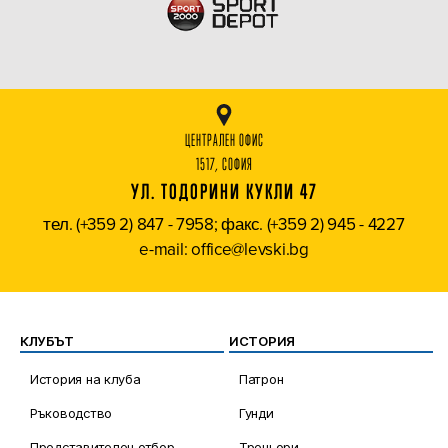
ЦЕНТРАЛЕН ОФИС
1517, СОФИЯ
УЛ. ТОДОРИНИ КУКЛИ 47
тел. (+359 2) 847 - 7958; факс. (+359 2) 945 - 4227
e-mail: office@levski.bg
КЛУБЪТ
ИСТОРИЯ
История на клуба
Патрон
Ръководство
Гунди
Представителен отбор
Треньори