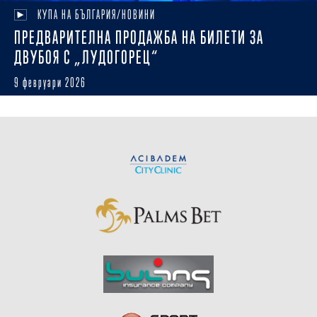
КУПА НА БЪЛГАРИЯ/НОВИНИ
ПРЕДВАРИТЕЛНА ПРОДАЖБА НА БИЛЕТИ ЗА
ДВУБОЯ С „ЛУДОГОРЕЦ“
9 февруари 2026