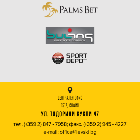
ЦЕНТРАЛЕН ОФИС
1517, СОФИЯ
УЛ. ТОДОРИНИ КУКЛИ 47
тел. (+359 2) 847 - 7958; факс. (+359 2) 945 - 4227
e-mail: office@levski.bg