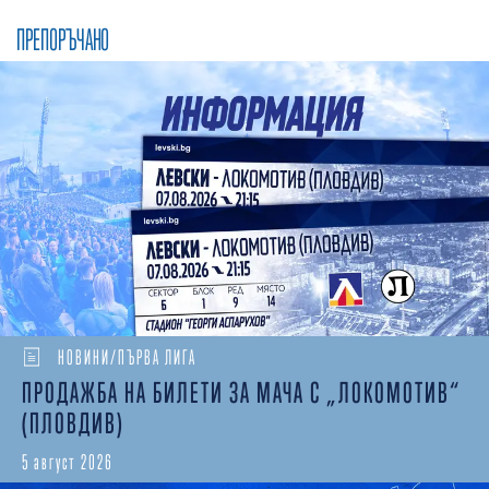
ПРЕПОРЪЧАНО
НОВИНИ/ПЪРВА ЛИГА
ПРОДАЖБА НА БИЛЕТИ ЗА МАЧА С „ЛОКОМОТИВ“
(ПЛОВДИВ)
5 август 2026