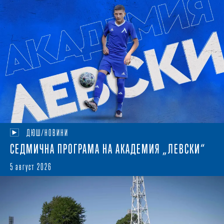
ДЮШ/НОВИНИ
СЕДМИЧНА ПРОГРАМА НА АКАДЕМИЯ „ЛЕВСКИ“
5 август 2026