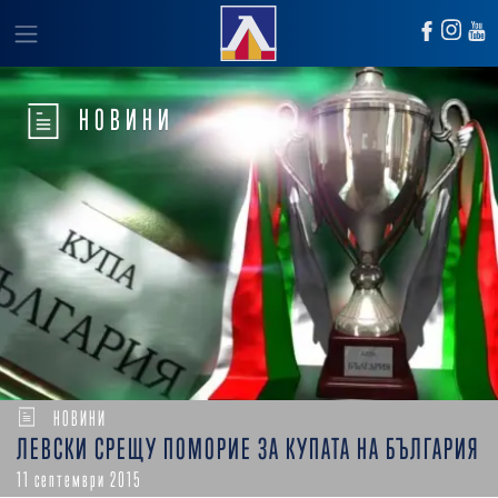
НОВИНИ
НОВИНИ
ЛЕВСКИ СРЕЩУ ПОМОРИЕ ЗА КУПАТА НА БЪЛГАРИЯ
11 септември 2015