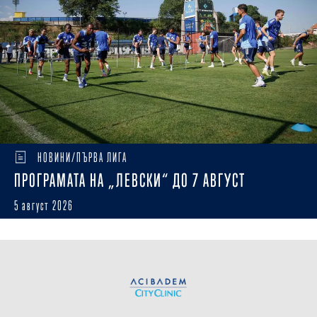
НОВИНИ/ПЪРВА ЛИГА
ПРОГРАМАТА НА „ЛЕВСКИ“ ДО 7 АВГУСТ
5 август 2026