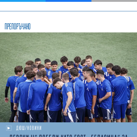
ПРЕПОРЪЧАНО
ДЮШ/НОВИНИ