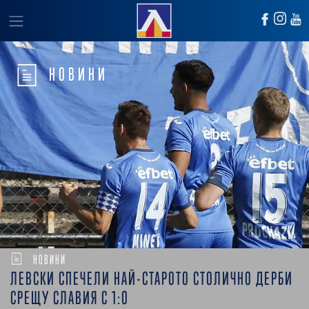
НОВИНИ
НОВИНИ
ЛЕВСКИ СПЕЧЕЛИ НАЙ-СТАРОТО СТОЛИЧНО ДЕРБИ
СРЕЩУ СЛАВИЯ С 1:0