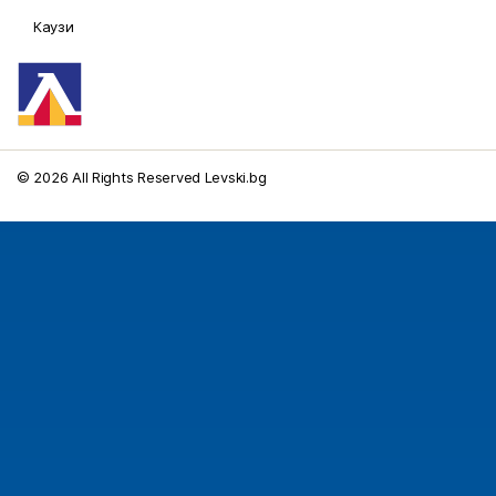
Каузи
© 2026 All Rights Reserved Levski.bg