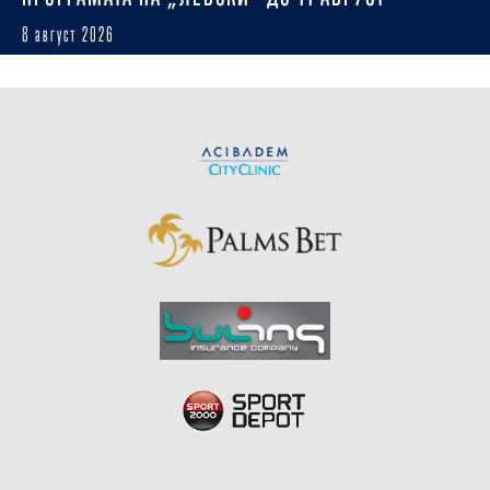
8 август 2026