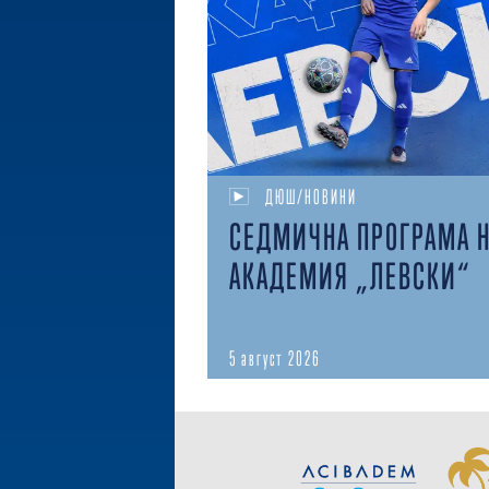
ДЮШ/НОВИНИ
СЕДМИЧНА ПРОГРАМА 
АКАДЕМИЯ „ЛЕВСКИ“
5 август 2026