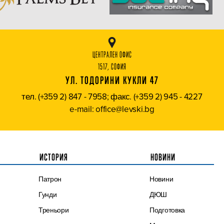
ЦЕНТРАЛЕН ОФИС
1517, СОФИЯ
УЛ. ТОДОРИНИ КУКЛИ 47
тел. (+359 2) 847 - 7958; факс. (+359 2) 945 - 4227
e-mail: office@levski.bg
ИСТОРИЯ
НОВИНИ
Патрон
Новини
Гунди
ДЮШ
Треньори
Подготовка