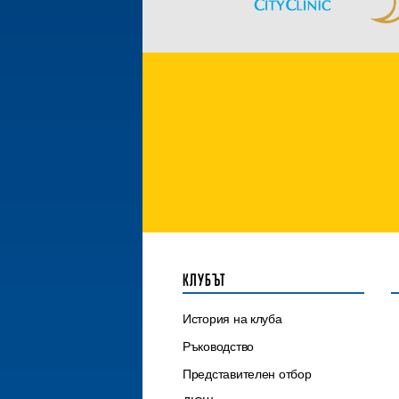
КЛУБЪТ
История на клуба
Ръководство
Представителен отбор