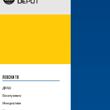
ЛЕВСКИ ТВ
ДЮШ
Ексклузивно
Инициативи