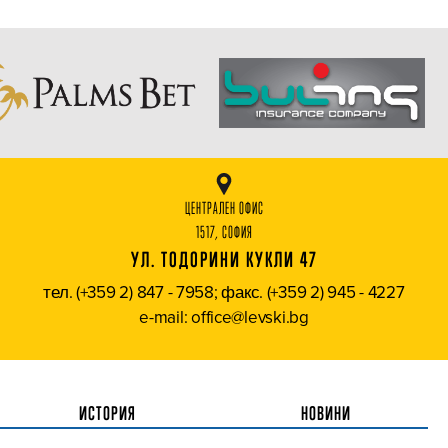
ЦЕНТРАЛЕН ОФИС
1517, СОФИЯ
УЛ. ТОДОРИНИ КУКЛИ 47
тел. (+359 2) 847 - 7958; факс. (+359 2) 945 - 4227
e-mail: office@levski.bg
ИСТОРИЯ
НОВИНИ