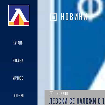
НОВИНИ
НАЧАЛО
НОВИНИ
МАЧОВЕ
НОВИНИ
ГАЛЕРИЯ
ЛЕВСКИ СЕ НАЛОЖИ С 1