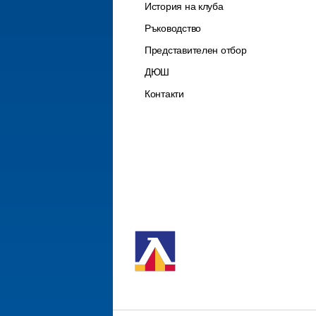
История на клуба
Ръководство
Представителен отбор
ДЮШ
Контакти