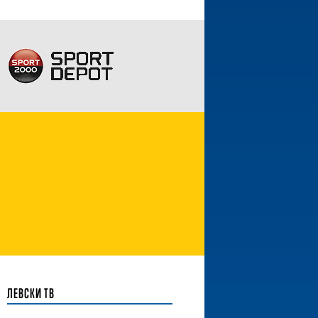
ЛЕВСКИ ТВ