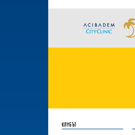
КЛУБЪТ