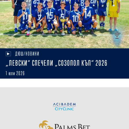
ДЮШ/НОВИНИ
„ЛЕВСКИ“ СПЕЧЕЛИ „СОЗОПОЛ КЪП“ 2026
1 юли 2026