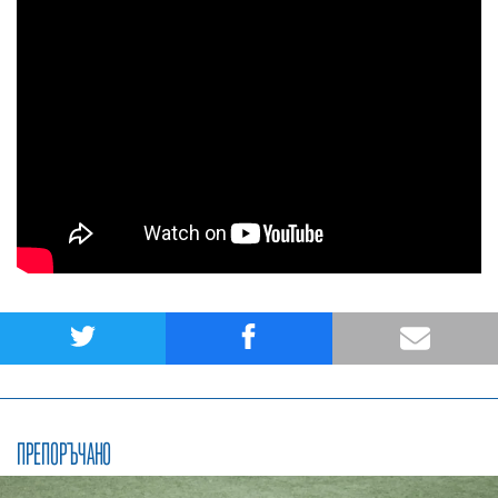
ПРЕПОРЪЧАНО