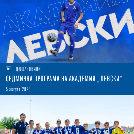
ДЮШ/НОВИНИ
СЕДМИЧНА ПРОГРАМА НА АКАДЕМИЯ „ЛЕВСКИ“
5 август 2026