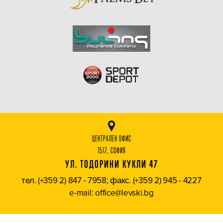
ЦЕНТРАЛЕН ОФИС
1517, СОФИЯ
УЛ. ТОДОРИНИ КУКЛИ 47
тел. (+359 2) 847 - 7958; факс. (+359 2) 945 - 4227
e-mail: office@levski.bg