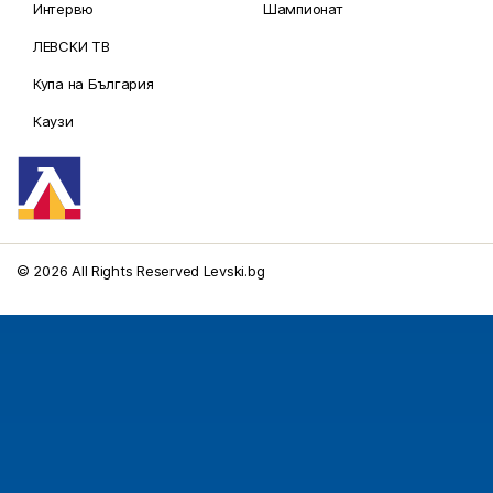
Интервю
Шампионат
ЛЕВСКИ ТВ
Купа на България
Каузи
© 2026 All Rights Reserved Levski.bg