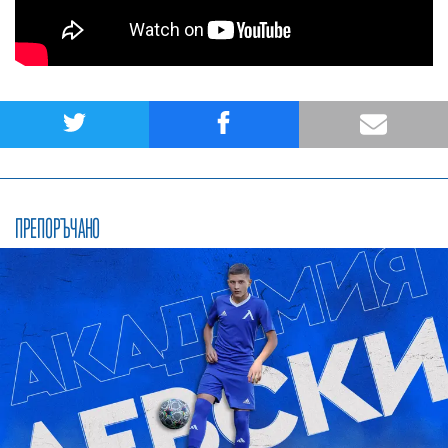
ПРЕПОРЪЧАНО