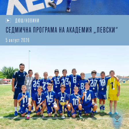
ДЮШ/НОВИНИ
СЕДМИЧНА ПРОГРАМА НА АКАДЕМИЯ „ЛЕВСКИ“
5 август 2026