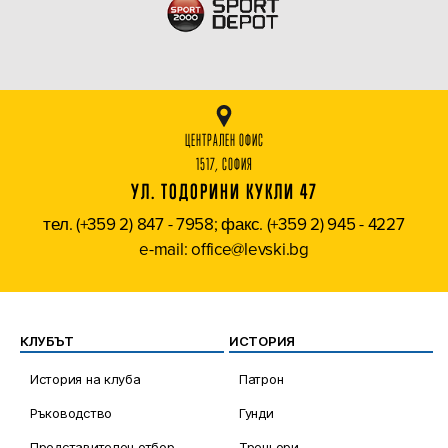
ЦЕНТРАЛЕН ОФИС
1517, СОФИЯ
УЛ. ТОДОРИНИ КУКЛИ 47
тел. (+359 2) 847 - 7958; факс. (+359 2) 945 - 4227
e-mail: office@levski.bg
КЛУБЪТ
ИСТОРИЯ
История на клуба
Патрон
Ръководство
Гунди
Представителен отбор
Треньори