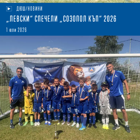
ДЮШ/НОВИНИ
„ЛЕВСКИ“ СПЕЧЕЛИ „СОЗОПОЛ КЪП“ 2026
1 юли 2026