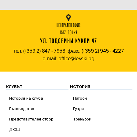
ЦЕНТРАЛЕН ОФИС
1517, СОФИЯ
УЛ. ТОДОРИНИ КУКЛИ 47
тел. (+359 2) 847 - 7958; факс. (+359 2) 945 - 4227
e-mail: office@levski.bg
КЛУБЪТ
ИСТОРИЯ
История на клуба
Патрон
Ръководство
Гунди
Представителен отбор
Треньори
ДЮШ