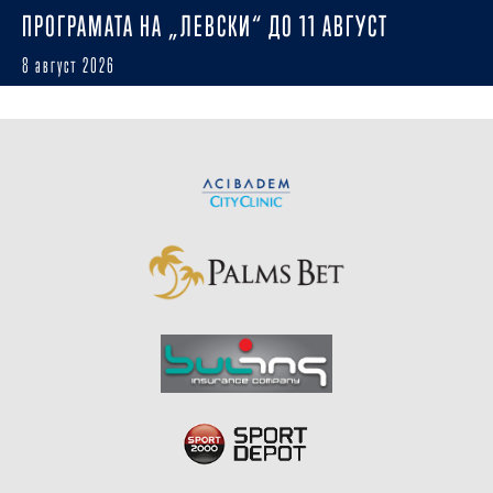
ПРОГРАМАТА НА „ЛЕВСКИ“ ДО 11 АВГУСТ
8 август 2026