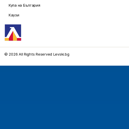
Купа на България
Каузи
© 2026 All Rights Reserved Levski.bg