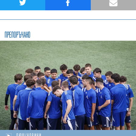
ПРЕПОРЪЧАНО
ДЮШ/НОВИНИ