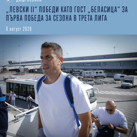
„ЛЕВСКИ II“ ПОБЕДИ КАТО ГОСТ „БЕЛАСИЦА“ ЗА
ПЪРВА ПОБЕДА ЗА СЕЗОНА В ТРЕТА ЛИГА
8 август 2026