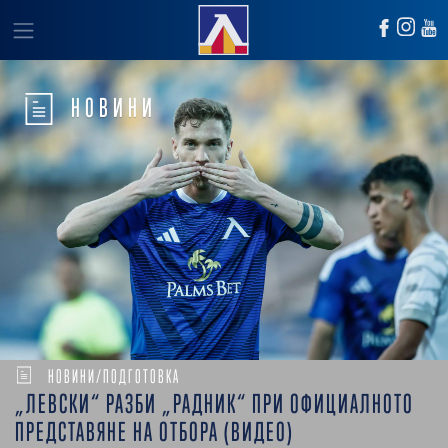
НОВИНИ
НОВИНИ/ПОДГОТОВКА
„ЛЕВСКИ“ РАЗБИ „РАДНИК“ ПРИ ОФИЦИАЛНОТО
ПРЕДСТАВЯНЕ НА ОТБОРА (ВИДЕО)