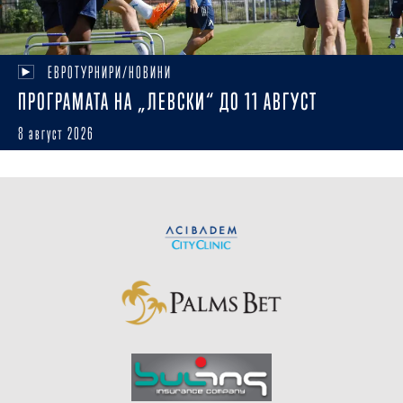
ЕВРОТУРНИРИ/НОВИНИ
ПРОГРАМАТА НА „ЛЕВСКИ“ ДО 11 АВГУСТ
8 август 2026