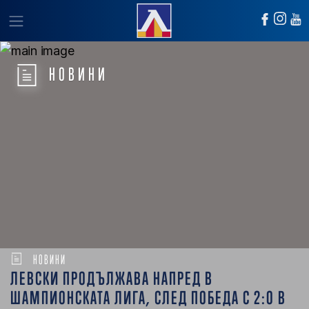
НОВИНИ
НОВИНИ
ЛЕВСКИ ПРОДЪЛЖАВА НАПРЕД В
ШАМПИОНСКАТА ЛИГА, СЛЕД ПОБЕДА С 2:0 В