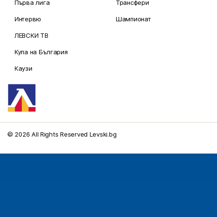
Първа лига
Трансфери
Интервю
Шампионат
ЛЕВСКИ ТВ
Купа на България
Каузи
© 2026 All Rights Reserved Levski.bg