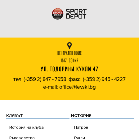
ЦЕНТРАЛЕН ОФИС
1517, СОФИЯ
УЛ. ТОДОРИНИ КУКЛИ 47
тел. (+359 2) 847 - 7958; факс. (+359 2) 945 - 4227
e-mail: office@levski.bg
КЛУБЪТ
ИСТОРИЯ
История на клуба
Патрон
Ръководство
Гунди