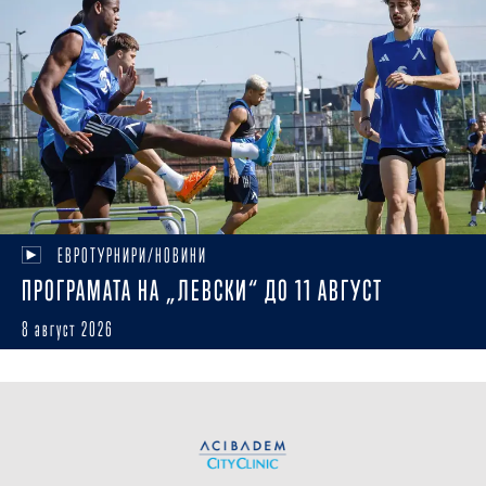
ЕВРОТУРНИРИ/НОВИНИ
ПРОГРАМАТА НА „ЛЕВСКИ“ ДО 11 АВГУСТ
8 август 2026