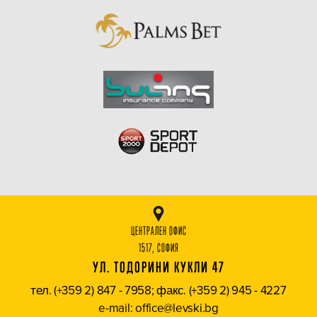
ЦЕНТРАЛЕН ОФИС
1517, СОФИЯ
УЛ. ТОДОРИНИ КУКЛИ 47
тел. (+359 2) 847 - 7958; факс. (+359 2) 945 - 4227
e-mail: office@levski.bg