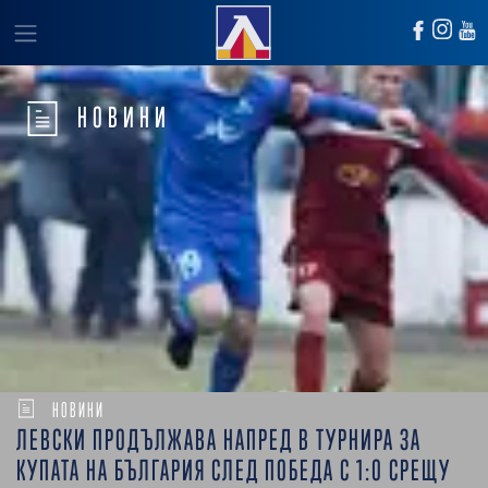
НОВИНИ
НОВИНИ
ЛЕВСКИ ПРОДЪЛЖАВА НАПРЕД В ТУРНИРА ЗА
КУПАТА НА БЪЛГАРИЯ СЛЕД ПОБЕДА С 1:0 СРЕЩУ