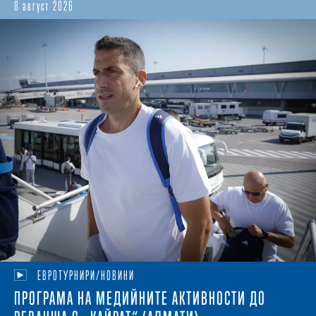
8 август 2026
ЕВРОТУРНИРИ/НОВИНИ
ПРОГРАМА НА МЕДИЙНИТЕ АКТИВНОСТИ ДО