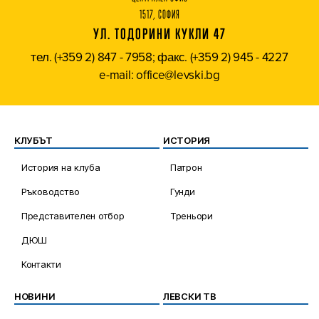
1517, СОФИЯ
УЛ. ТОДОРИНИ КУКЛИ 47
тел. (+359 2) 847 - 7958; факс. (+359 2) 945 - 4227
e-mail: office@levski.bg
КЛУБЪТ
ИСТОРИЯ
История на клуба
Патрон
Ръководство
Гунди
Представителен отбор
Треньори
ДЮШ
Контакти
НОВИНИ
ЛЕВСКИ ТВ