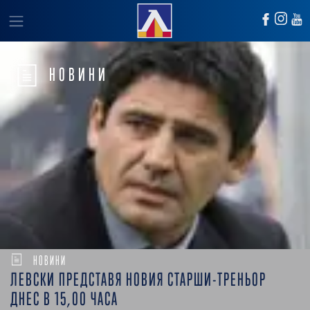
НОВИНИ
НОВИНИ
ЛЕВСКИ ПРЕДСТАВЯ НОВИЯ СТАРШИ-ТРЕНЬОР
ДНЕС В 15,00 ЧАСА