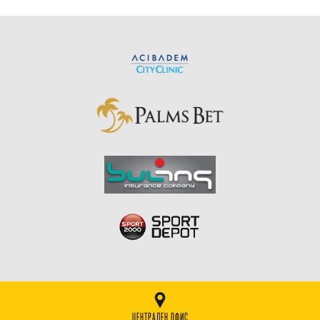
ЦЕНТРАЛЕН ОФИС