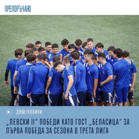
ПРЕПОРЪЧАНО
ДЮШ/НОВИНИ
„ЛЕВСКИ II“ ПОБЕДИ КАТО ГОСТ „БЕЛАСИЦА“ ЗА
ПЪРВА ПОБЕДА ЗА СЕЗОНА В ТРЕТА ЛИГА