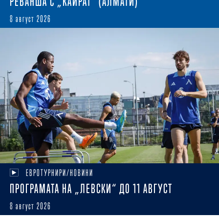
РЕВАНША С „КАЙРАТ“ (АЛМАТИ)
8 август 2026
ЕВРОТУРНИРИ/НОВИНИ
ПРОГРАМАТА НА „ЛЕВСКИ“ ДО 11 АВГУСТ
8 август 2026