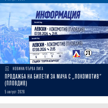
НОВИНИ/ПЪРВА ЛИГА
ПРОДАЖБА НА БИЛЕТИ ЗА МАЧА С „ЛОКОМОТИВ“
(ПЛОВДИВ)
5 август 2026