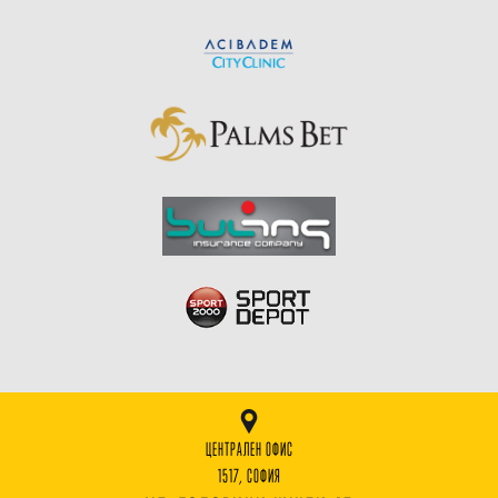
ЦЕНТРАЛЕН ОФИС
1517, СОФИЯ