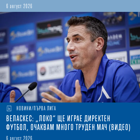
6 август 2026
НОВИНИ/ПЪРВА ЛИГА
ВЕЛАСКЕС: „ЛОКО“ ЩЕ ИГРАЕ ДИРЕКТЕН
ФУТБОЛ, ОЧАКВАМ МНОГО ТРУДЕН МАЧ (ВИДЕО)
6 август 2026