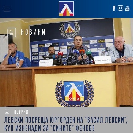
НОВИНИ
НОВИНИ
ЛЕВСКИ ПОСРЕЩА ЮРГОРДЕН НА "ВАСИЛ ЛЕВСКИ",
КУП ИЗНЕНАДИ ЗА "СИНИТЕ" ФЕНОВЕ