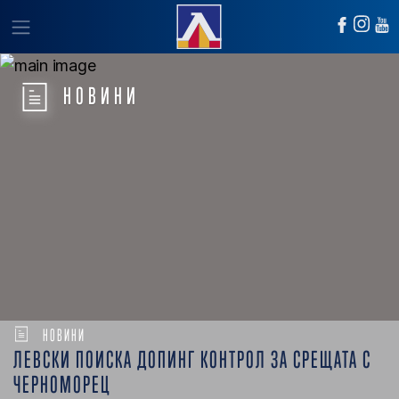
НОВИНИ
НОВИНИ
ЛЕВСКИ ПОИСКА ДОПИНГ КОНТРОЛ ЗА СРЕЩАТА С
ЧЕРНОМОРЕЦ