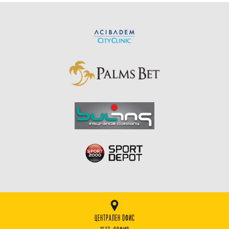
ЦЕНТРАЛЕН ОФИС