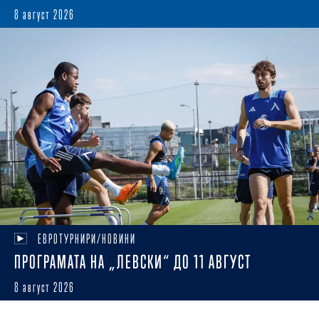
8 август 2026
ЕВРОТУРНИРИ/НОВИНИ
ПРОГРАМАТА НА „ЛЕВСКИ“ ДО 11 АВГУСТ
8 август 2026