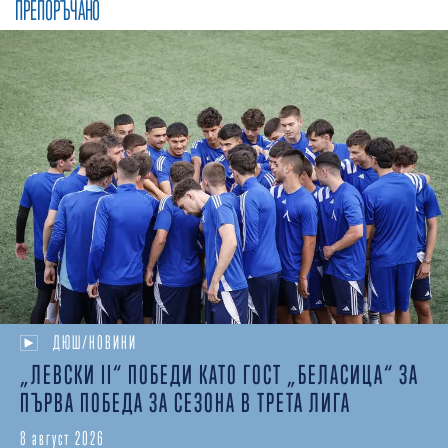
ПРЕПОРЪЧАНО
ДЮШ/НОВИНИ
„ЛЕВСКИ II“ ПОБЕДИ КАТО ГОСТ „БЕЛАСИЦА“ ЗА
ПЪРВА ПОБЕДА ЗА СЕЗОНА В ТРЕТА ЛИГА
8 август 2026