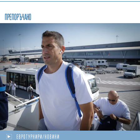
ПРЕПОРЪЧАНО
ЕВРОТУРНИРИ/НОВИНИ