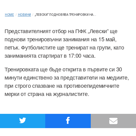
HOME
/
НОВИНИ
/
„ЛЕВСКИ“ ПОДНОВЯВА ТРЕНИРОВКИ НА...
Представителният отбор на ПФК „Левски“ ще
поднови тренировъчни занимания на 15 май,
петък. Футболистите ще тренират на групи, като
заниманията стартират в 17:00 часа.
Тренировката ще бъде открита в първите си 30
минути единствено за представители на медиите,
при строго спазване на противоепидемичните
мерки от страна на журналистите.