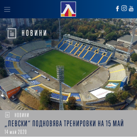
НОВИНИ
НОВИНИ
„ЛЕВСКИ“ ПОДНОВЯВА ТРЕНИРОВКИ НА 15 МАЙ
14 май 2020