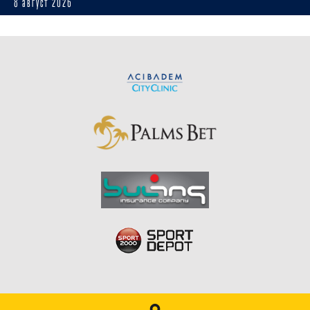
8 август 2026