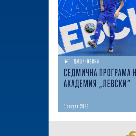
ДЮШ/НОВИНИ
СЕДМИЧНА ПРОГРАМА 
АКАДЕМИЯ „ЛЕВСКИ“
5 август 2026