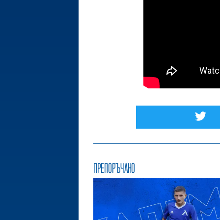
ПРЕПОРЪЧАНО