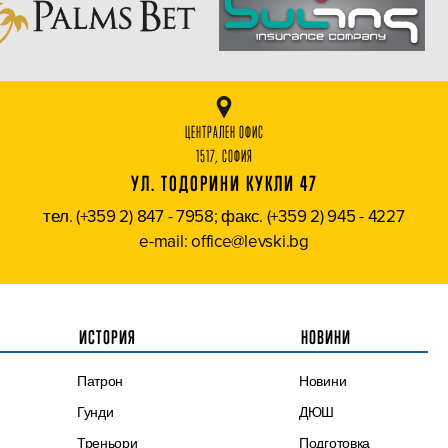
ЦЕНТРАЛЕН ОФИС
1517, СОФИЯ
УЛ. ТОДОРИНИ КУКЛИ 47
тел. (+359 2) 847 - 7958; факс. (+359 2) 945 - 4227
e-mail: office@levski.bg
ИСТОРИЯ
НОВИНИ
Патрон
Новини
Гунди
ДЮШ
Треньори
Подготовка