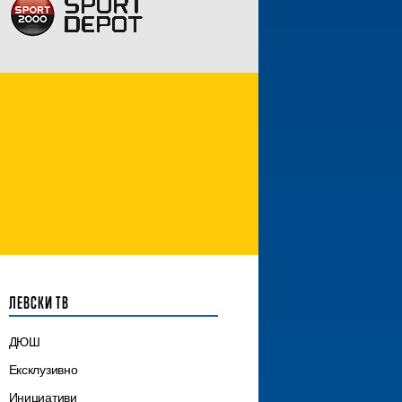
ЛЕВСКИ ТВ
ДЮШ
Ексклузивно
Инициативи