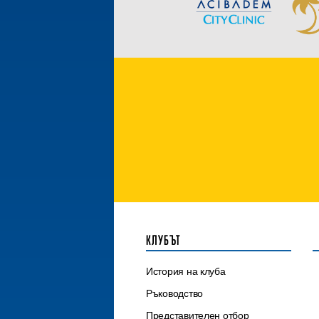
КЛУБЪТ
История на клуба
Ръководство
Представителен отбор