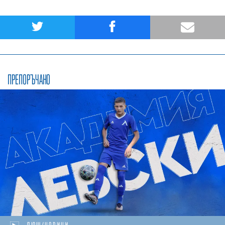
ПРЕПОРЪЧАНО