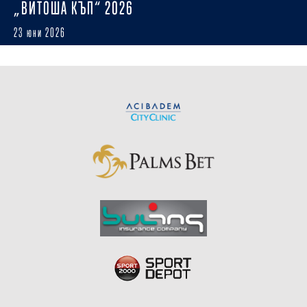
„ВИТОША КЪП“ 2026
23 юни 2026