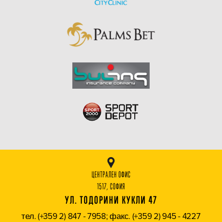
ЦЕНТРАЛЕН ОФИС
1517, СОФИЯ
УЛ. ТОДОРИНИ КУКЛИ 47
тел. (+359 2) 847 - 7958; факс. (+359 2) 945 - 4227