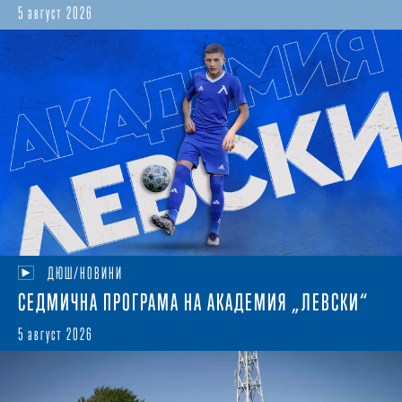
5 август 2026
ДЮШ/НОВИНИ
СЕДМИЧНА ПРОГРАМА НА АКАДЕМИЯ „ЛЕВСКИ“
5 август 2026