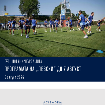
НОВИНИ/ПЪРВА ЛИГА
ПРОГРАМАТА НА „ЛЕВСКИ“ ДО 7 АВГУСТ
5 август 2026