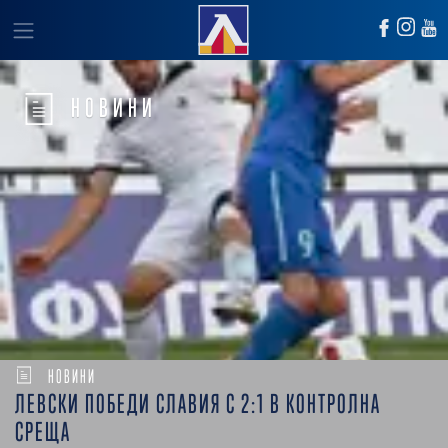
НОВИНИ
НОВИНИ
ЛЕВСКИ ПОБЕДИ СЛАВИЯ С 2:1 В КОНТРОЛНА
СРЕЩА