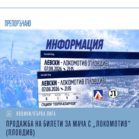
ПРЕПОРЪЧАНО
НОВИНИ/ПЪРВА ЛИГА
ПРОДАЖБА НА БИЛЕТИ ЗА МАЧА С „ЛОКОМОТИВ“
(ПЛОВДИВ)