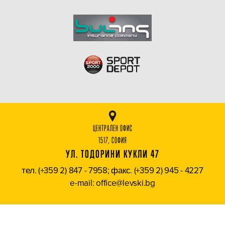
ЦЕНТРАЛЕН ОФИС
1517, СОФИЯ
УЛ. ТОДОРИНИ КУКЛИ 47
тел. (+359 2) 847 - 7958; факс. (+359 2) 945 - 4227
e-mail: office@levski.bg