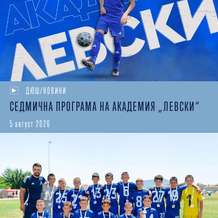
ДЮШ/НОВИНИ
СЕДМИЧНА ПРОГРАМА НА АКАДЕМИЯ „ЛЕВСКИ“
5 август 2026