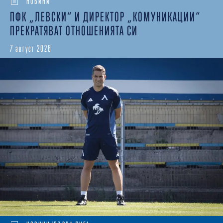
НОВИНИ
ПФК „ЛЕВСКИ“ И ДИРЕКТОР „КОМУНИКАЦИИ“
ПРЕКРАТЯВАТ ОТНОШЕНИЯТА СИ
7 август 2026