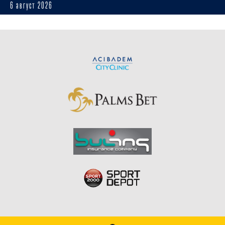
6 август 2026