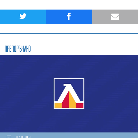
ПРЕПОРЪЧАНО