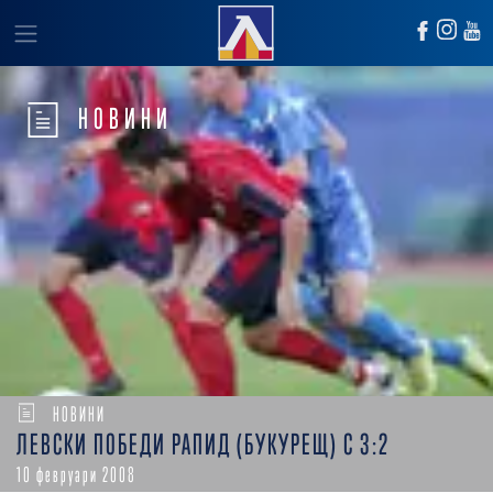
НОВИНИ
НОВИНИ
ЛЕВСКИ ПОБЕДИ РАПИД (БУКУРЕЩ) С 3:2
10 февруари 2008