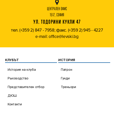
ЦЕНТРАЛЕН ОФИС
1517, СОФИЯ
УЛ. ТОДОРИНИ КУКЛИ 47
тел. (+359 2) 847 - 7958; факс. (+359 2) 945 - 4227
e-mail: office@levski.bg
КЛУБЪТ
ИСТОРИЯ
История на клуба
Патрон
Ръководство
Гунди
Представителен отбор
Треньори
ДЮШ
Контакти