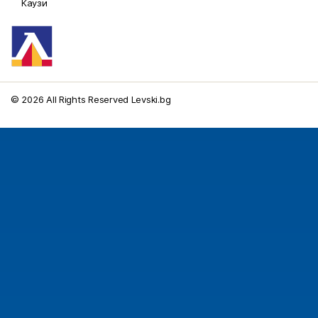
Каузи
© 2026 All Rights Reserved Levski.bg