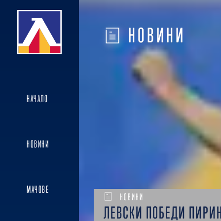
НОВИНИ
НАЧАЛО
НОВИНИ
МАЧОВЕ
НОВИНИ
ЛЕВСКИ ПОБЕДИ ПИРИН