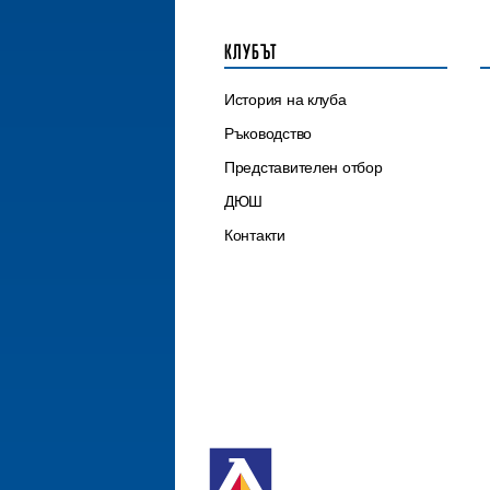
КЛУБЪТ
История на клуба
Ръководство
Представителен отбор
ДЮШ
Контакти