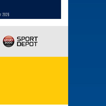
ст 2026