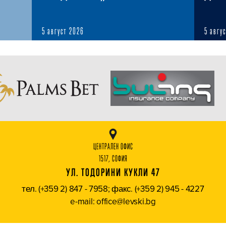
5 август 2026
5 авгу
ЦЕНТРАЛЕН ОФИС
1517, СОФИЯ
УЛ. ТОДОРИНИ КУКЛИ 47
тел. (+359 2) 847 - 7958; факс. (+359 2) 945 - 4227
e-mail: office@levski.bg