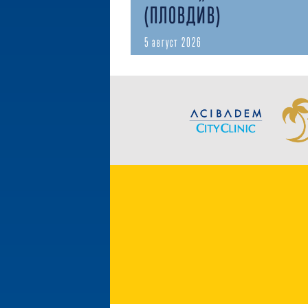
(ПЛОВДИВ)
5 август 2026