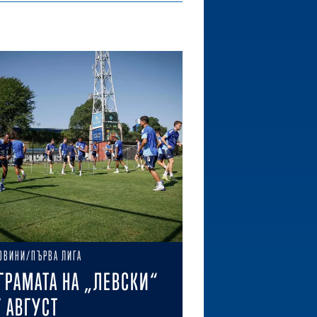
ОВИНИ/ПЪРВА ЛИГА
ГРАМАТА НА „ЛЕВСКИ“
7 АВГУСТ