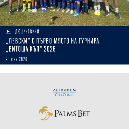
ДЮШ/НОВИНИ
„ЛЕВСКИ“ С ПЪРВО МЯСТО НА ТУРНИРА
„ВИТОША КЪП“ 2026
23 юни 2026