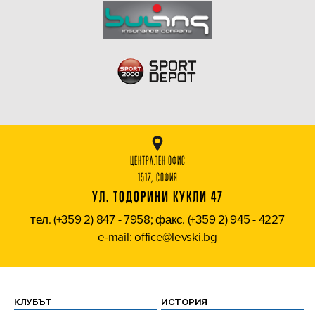
ЦЕНТРАЛЕН ОФИС
1517, СОФИЯ
УЛ. ТОДОРИНИ КУКЛИ 47
тел. (+359 2) 847 - 7958; факс. (+359 2) 945 - 4227
e-mail: office@levski.bg
КЛУБЪТ
ИСТОРИЯ