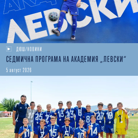
ДЮШ/НОВИНИ
СЕДМИЧНА ПРОГРАМА НА АКАДЕМИЯ „ЛЕВСКИ“
5 август 2026