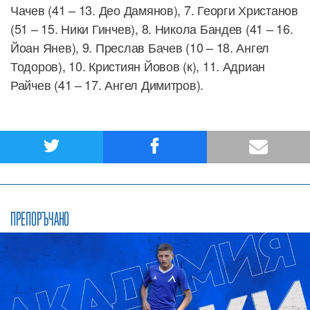
Чачев (41 – 13. Део Дамянов), 7. Георги Христанов
(51 – 15. Ники Гинчев), 8. Никола Бандев (41 – 16.
Йоан Янев), 9. Преслав Бачев (10 – 18. Ангел
Тодоров), 10. Кристиян Йовов (к), 11. Адриан
Райчев (41 – 17. Ангел Димитров).
ПРЕПОРЪЧАНО