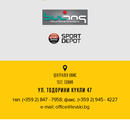
ЦЕНТРАЛЕН ОФИС
1517, СОФИЯ
УЛ. ТОДОРИНИ КУКЛИ 47
тел. (+359 2) 847 - 7958; факс. (+359 2) 945 - 4227
e-mail: office@levski.bg