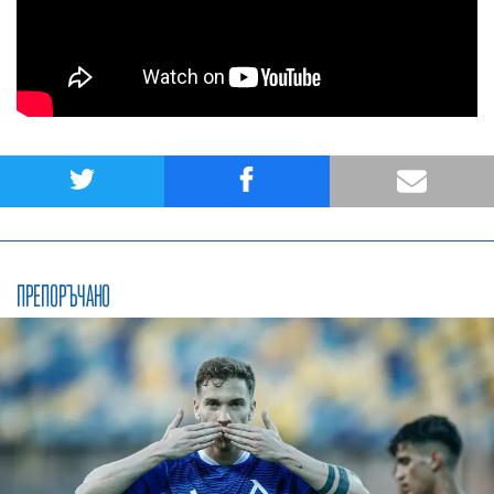
ПРЕПОРЪЧАНО