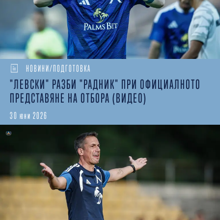
НОВИНИ/ПОДГОТОВКА
"ЛЕВСКИ" РАЗБИ "РАДНИК" ПРИ ОФИЦИАЛНОТО
ПРЕДСТАВЯНЕ НА ОТБОРА (ВИДЕО)
30 юни 2026