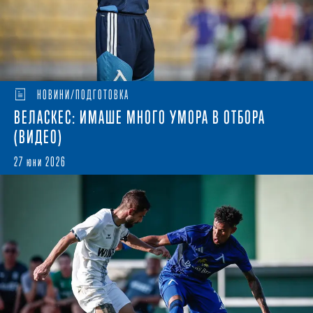
НОВИНИ/ПОДГОТОВКА
ВЕЛАСКЕС: ИМАШЕ МНОГО УМОРА В ОТБОРА
(ВИДЕО)
27 юни 2026