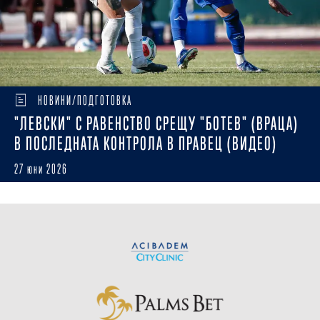
НОВИНИ/ПОДГОТОВКА
"ЛЕВСКИ" С РАВЕНСТВО СРЕЩУ "БОТЕВ" (ВРАЦА)
В ПОСЛЕДНАТА КОНТРОЛА В ПРАВЕЦ (ВИДЕО)
27 юни 2026