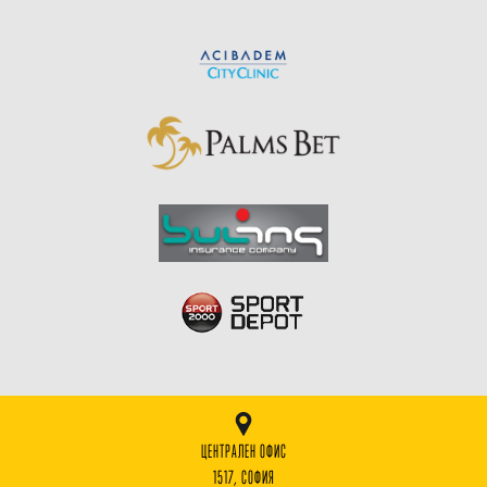
ЦЕНТРАЛЕН ОФИС
1517, СОФИЯ