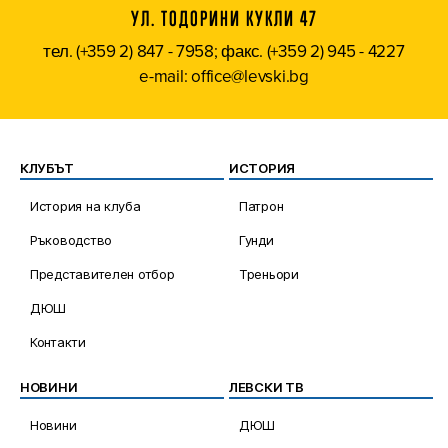
УЛ. ТОДОРИНИ КУКЛИ 47
тел. (+359 2) 847 - 7958; факс. (+359 2) 945 - 4227
e-mail: office@levski.bg
КЛУБЪТ
ИСТОРИЯ
История на клуба
Патрон
Ръководство
Гунди
Представителен отбор
Треньори
ДЮШ
Контакти
НОВИНИ
ЛЕВСКИ ТВ
Новини
ДЮШ