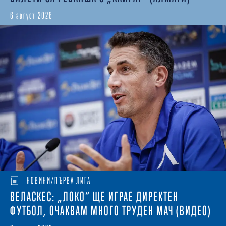
6 август 2026
НОВИНИ/ПЪРВА ЛИГА
ВЕЛАСКЕС: „ЛОКО“ ЩЕ ИГРАЕ ДИРЕКТЕН
ФУТБОЛ, ОЧАКВАМ МНОГО ТРУДЕН МАЧ (ВИДЕО)