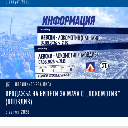
6 август 2026
НОВИНИ/ПЪРВА ЛИГА
ПРОДАЖБА НА БИЛЕТИ ЗА МАЧА С „ЛОКОМОТИВ“
(ПЛОВДИВ)
5 август 2026