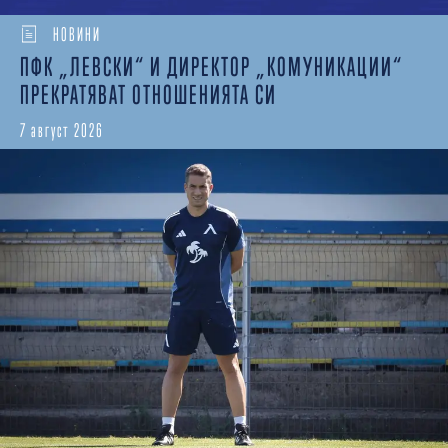
НОВИНИ
ПФК „ЛЕВСКИ“ И ДИРЕКТОР „КОМУНИКАЦИИ“
ПРЕКРАТЯВАТ ОТНОШЕНИЯТА СИ
7 август 2026