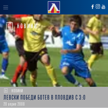
НОВИНИ
НОВИНИ
ЛЕВСКИ ПОБЕДИ БОТЕВ В ПЛОВДИВ С 3:0
20 април 2008