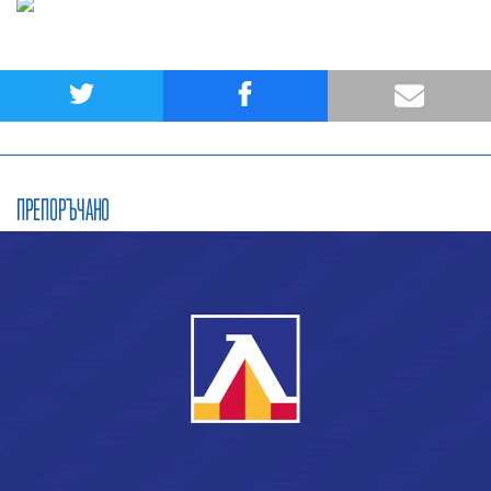
ПРЕПОРЪЧАНО