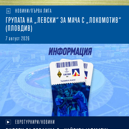
НОВИНИ/ПЪРВА ЛИГА
ГРУПАТА НА „ЛЕВСКИ“ ЗА МАЧА С „ЛОКОМОТИВ“
(ПЛОВДИВ)
7 август 2026
ЕВРОТУРНИРИ/НОВИНИ